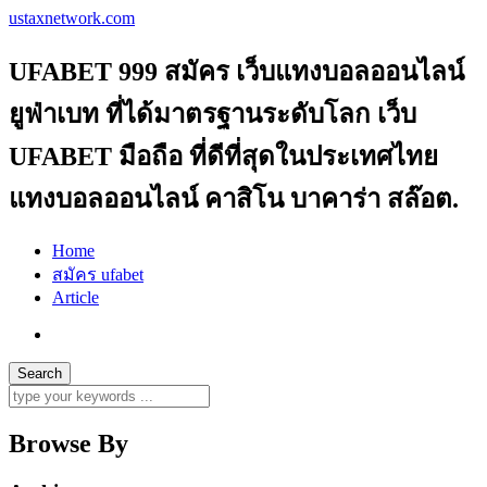
ustaxnetwork.com
UFABET 999 สมัคร เว็บแทงบอลออนไลน์
ยูฟ่าเบท ที่ได้มาตรฐานระดับโลก เว็บ
UFABET มือถือ ที่ดีที่สุดในประเทศไทย
แทงบอลออนไลน์ คาสิโน บาคาร่า สล๊อต.
Home
สมัคร ufabet
Article
Browse By