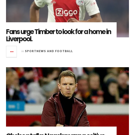
Fans urge Timber to look for a home in
Liverpool.
in
SPORTNEWS AND FOOTBALL