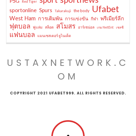
PSG
Red Tiger
Ufabet
sportonline
Spurs
the body
Takarakuji
West Ham
การเดิมพัน
พรีเมียร์ลีก
การแข่งขัน
กีฬา
ฟุตบอล
สโมสร
ฟูแล่ม
สล็อต
อาร์เซน่อล
เกม NetEnt
เชลซี
แฟนบอล
แมนเชสเตอร์ ยูไนเต็ด
USTAXNETWORK.C
OM
COPYRIGHT 2021 UFABET999. ALL RIGHTS RESERVED.