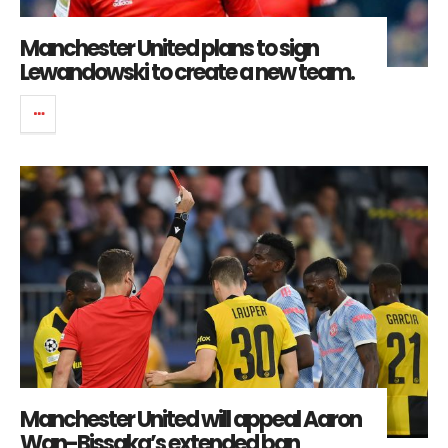
Manchester United plans to sign
Lewandowski to create a new team.
Manchester United will appeal Aaron
Wan-Bissaka’s extended ban