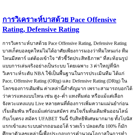
การวิเคราะห์บาสด้วย Pace Offensive
Rating, Defensive Rating
การวิเคราะห์บาสด้วย Pace Offensive Rating, Defensive Rating
บาสเก็ตบอลยุคใหม่ไม่ได้อาศัยเพียงการมองว่าทีมไหนเก่ง ทีม
ไหนมีสตาร์ แต่ต้องเข้าใจ “ตัวชี้วัดประสิทธิภาพ” ที่สะท้อนรูป
แบบการเล่นจริงอย่างเป็นระบบ โดยเฉพาะ 3 ค่าใหญ่ที่นัก
วิเคราะห์ระดับ NBA ใช้เป็นพื้นฐานในการประเมินทีม ได้แก่
Pace, Offensive Rating (ORtg) และ Defensive Rating (DRtg) ใน
โลกของการเดิมพัน ค่าเหล่านี้สำคัญมาก เพราะสามารถบอกได้
ว่าควรแทงแบบไหน เช่น สูง–ต่ำ แทงทีมต่อ หรือแม้แต่เลือก
จังหวะแทงแบบ Live หลายคนที่ต้องการเพิ่มความแม่นยำก่อน
เริ่มเดิมพัน หรือแม้แต่ก่อนสมัคร สนใจเริ่มต้นเดิมพันออนไลน์
กับเว็บตรง สมัคร UFABET วันนี้ รับสิทธิพิเศษมากมาย ทั้งโบนัส
แรกเข้าและระบบฝากถอนออโต้ รวดเร็ว ปลอดภัย 100% ก็มัก
ศึกษาตัวเลขเหล่านี้เพื่อประกอบการคำนวณโอกาสในการทำ