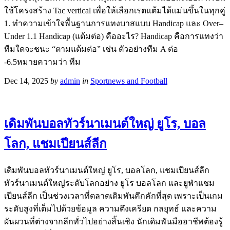
ใช้โครงสร้าง Tac vertical เพื่อให้เลือกเรตแต้มได้แม่นขึ้นในทุกคู่
1. ทำความเข้าใจพื้นฐานการแทงบาสแบบ Handicap และ Over–
Under 1.1 Handicap (แต้มต่อ) คืออะไร? Handicap คือการแทงว่า
ทีมใดจะชนะ “ตามแต้มต่อ” เช่น ตัวอย่างทีม A ต่อ
-6.5หมายความว่า ทีม
Dec 14, 2025
by
admin
in
Sportnews and Football
เดิมพันบอลทัวร์นาเมนต์ใหญ่ ยูโร, บอล
โลก, แชมเปียนส์ลีก
เดิมพันบอลทัวร์นาเมนต์ใหญ่ ยูโร, บอลโลก, แชมเปียนส์ลีก
ทัวร์นาเมนต์ใหญ่ระดับโลกอย่าง ยูโร บอลโลก และยูฟ่าแชม
เปียนส์ลีก เป็นช่วงเวลาที่ตลาดเดิมพันคึกคักที่สุด เพราะเป็นเกม
ระดับสูงที่เต็มไปด้วยข้อมูล ความตึงเครียด กลยุทธ์ และความ
ผันผวนที่ต่างจากลีกทั่วไปอย่างสิ้นเชิง นักเดิมพันมืออาชีพต้องรู้