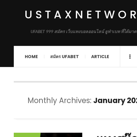
USTAXNETWO
UFABET 999 สมัคร เว็บแทงบอลออนไลน์ ยูฟ่าเบท ที่ได้มาต
HOME
สมัคร UFABET
ARTICLE
Monthly Archives:
January 20