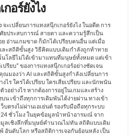
เกอร์ยังไง
ูง จะเปลี่ยนการแทงสนุ๊กเกอร์ยังไง ในอดีต การ
าศัยประสบการณ์ สายตา และความรู้สึกเป็น
ย อ่านเกมขาด ก็มักได้เปรียบคนอื่น แต่เมื่อ
 และสถิติขั้นสูง วิธีคิดแบบเดิมกำลังถูกท้าทาย
โนโลยีไม่ได้เข้ามาแทนที่มนุษย์ทั้งหมด แต่เข้า
ได้เปรียบ” ของการแทงสนุ๊กเกอร์อย่างชัดเจน
ณมองว่า AI และสถิติขั้นสูงกำลังเปลี่ยนการ
่างไร ใครได้เปรียบ ใครเสียเปรียบ และนักพนัน
ัวอย่างไร หากต้องการอยู่ในเกมและสร้าง
บน เข้าถึงทุกการเดิมพันได้ง่ายผ่าน ทางเข้า
ว็บตรงไม่ผ่านเอเย่นต์ รองรับมือถือทุกระบบ
 24 ชั่วโมง ในยุคข้อมูลนำหน้าอารมณ์ จาก
ข้อมูลเชิงลึกที่มนุษย์คำนวณไม่ทัน สถิติแบบเดิม
พ้ อันดับโลก หรือสถิติการเจอกันย้อนหลัง เป็น