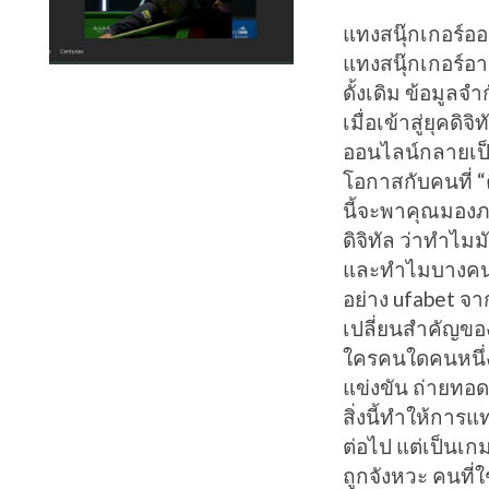
แทงสนุ๊กเกอร์ออ
แทงสนุ๊กเกอร์อา
ดั้งเดิม ข้อมูล
เมื่อเข้าสู่ยุคดิจ
ออนไลน์กลายเป็น
โอกาสกับคนที่ 
นี้จะพาคุณมอง
ดิจิทัล ว่าทำไ
และทำไมบางคนยังค
อย่าง ufabet จา
เปลี่ยนสำคัญของย
ใครคนใดคนหนึ่งอ
แข่งขัน ถ่ายทอ
สิ่งนี้ทำให้การ
ต่อไป แต่เป็นเก
ถูกจังหวะ คนที่ใ