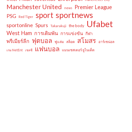
Manchester United
Premier League
news
sportnews
sport
PSG
Red Tiger
Ufabet
sportonline
Spurs
the body
Takarakuji
West Ham
การเดิมพัน
การแข่งขัน
กีฬา
ฟุตบอล
สโมสร
พรีเมียร์ลีก
ฟูแล่ม
สล็อต
อาร์เซน่อล
แฟนบอล
แมนเชสเตอร์ ยูไนเต็ด
เกม NetEnt
เชลซี