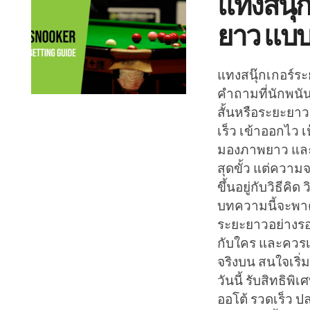
แทงสนุ๊ก
ยาว แบบ
แทงสนุ๊กเกอร์ระ
คำถามที่นักพนัน
สั้นหรือระยะยา
เร็ว เข้าออกไว 
มองภาพยาว และไ
สุดขั้ว แต่ความ
ขึ้นอยู่กับวิธีค
บทความนี้จะพาค
ระยะยาวอย่างรอ
กับใคร และควรเ
จริงบน สนใจเริ
วันนี้ รับสิทธ
ออโต้ รวดเร็ว 