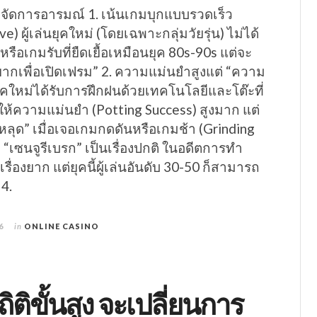
ีจัดการอารมณ์ 1. เน้นเกมบุกแบบรวดเร็ว
e) ผู้เล่นยุคใหม่ (โดยเฉพาะกลุ่มวัยรุ่น) ไม่ได้
รือเกมรับที่ยืดเยื้อเหมือนยุค 80s-90s แต่จะ
ยากเพื่อเปิดเฟรม” 2. ความแม่นยำสูงแต่ “ความ
ายุคใหม่ได้รับการฝึกฝนด้วยเทคโนโลยีและโต๊ะที่
ห้ความแม่นยำ (Potting Success) สูงมาก แต่
ลุด” เมื่อเจอเกมกดดันหรือเกมช้า (Grinding
“เซนจูรีเบรก” เป็นเรื่องปกติ ในอดีตการทำ
เรื่องยาก แต่ยุคนี้ผู้เล่นอันดับ 30-50 ก็สามารถ
4.
6
in
ONLINE CASINO
ิติขั้นสูง จะเปลี่ยนการ