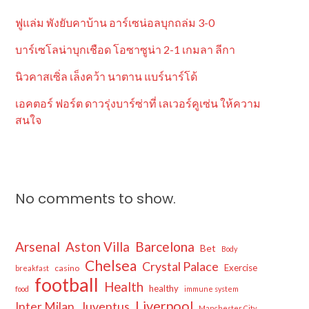
ฟูแล่ม พังยับคาบ้าน อาร์เซน่อลบุกถล่ม 3-0
บาร์เซโลน่าบุกเชือด โอซาซูน่า 2-1 เกมลา ลีกา
นิวคาสเซิ่ล เล็งคว้า นาตาน แบร์นาร์โด้
เอคตอร์ ฟอร์ต ดาวรุ่งบาร์ซ่าที่ เลเวอร์คูเซ่น ให้ความ
สนใจ
No comments to show.
Arsenal
Barcelona
Aston Villa
Bet
Body
Chelsea
Crystal Palace
Exercise
casino
breakfast
football
Health
healthy
food
immune system
Liverpool
Juventus
Inter Milan
Manchester City