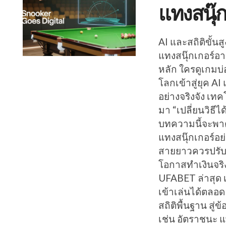
แทงสนุ๊ก
AI และสถิติขั้นส
แทงสนุ๊กเกอร์อ
หลัก ใครดูเกมบ่อ
โลกเข้าสู่ยุค AI
อย่างจริงจัง เทค
มา “เปลี่ยนวิธี
บทความนี้จะพาคุ
แทงสนุ๊กเกอร์อย
สายยาวควรปรับต
โอกาสทำเงินจริง
UFABET ล่าสุด เ
เข้าเล่นได้ตลอด
สถิติพื้นฐาน สู่
เช่น อัตราชนะ แ