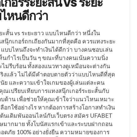
เกอร์ระยะสั้น vs ระยะ
ไหนดีกว่า
ยะสั้น vs ระยะยาว แบบไหนดีกว่า หนึ่งใน
สนุ๊กเกอร์ถกเถียงกันมากที่สุดคือ ควรแทงระยะ
ว แบบไหนถึงจะทำเงินได้ดีกว่า บางคนชอบเล่น
เห็นกำไรเป็นวัน ๆ ขณะที่บางคนเน้นความนิ่ง
ม่รีบร้อน ทั้งสองแนวทางดูเหมือนจะต่างกัน
จริงแล้ว ไม่ได้มีคำตอบตายตัวว่าแบบไหนดีที่สุด
ิด วินัย และความเข้าใจเกมของผู้เล่นแต่ละคน
ุณเปรียบเทียบการแทงสนุ๊กเกอร์ระยะสั้นกับ
บด้าน เพื่อช่วยให้คุณเข้าใจว่าแนวไหนเหมาะ
ลือกใช้อย่างไร หากต้องการสร้างโอกาสทำเงิน
่มต้นเดิมพันออนไลน์กับเว็บตรง สมัคร UFABET
ิพิเศษมากมาย ทั้งโบนัสแรกเข้าและระบบฝากถอน
ปลอดภัย 100% อย่างยั่งยืน ความหมายของการ