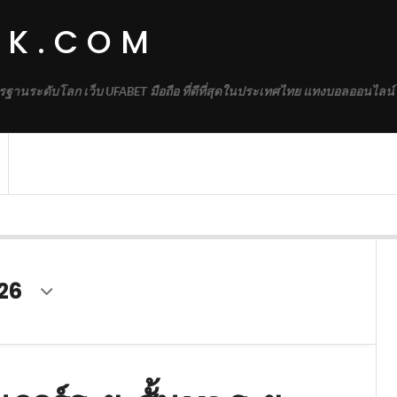
RK.COM
รฐานระดับโลก เว็บ UFABET มือถือ ที่ดีที่สุดในประเทศไทย แทงบอลออนไลน์
26