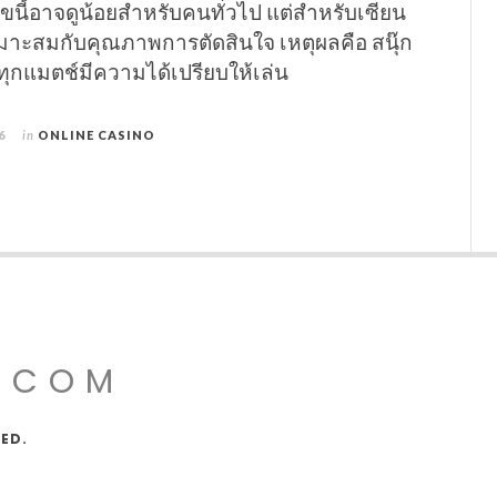
ลขนี้อาจดูน้อยสำหรับคนทั่วไป แต่สำหรับเซียน
หมาะสมกับคุณภาพการตัดสินใจ เหตุผลคือ สนุ๊ก
ี่ทุกแมตช์มีความได้เปรียบให้เล่น
6
in
ONLINE CASINO
.COM
VED.