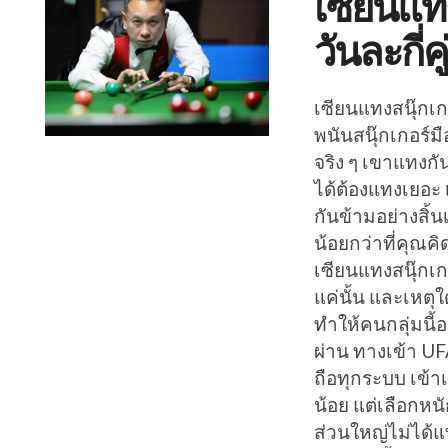
เซียนแทง
วันละกี่คู
เซียนแทงสนุ๊กเกอ
พนันสนุ๊กเกอร์ม
จริง ๆ เขาแทงกั
ได้ต้องแทงเยอะ
กันข้ามอย่างสิ้
น้อยกว่าที่คุณ
เซียนแทงสนุ๊กเก
แค่นั้น และเหตุใ
ทำให้คนกลุ่มนี้
ผ่าน ทางเข้า UF
ถือทุกระบบ เข้า
น้อย แต่เลือกห
ส่วนใหญ่ไม่ได้แ