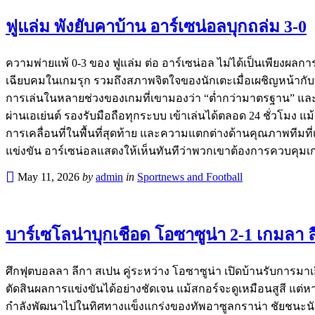
ฟูแล่ม พังยับคาบ้าน อาร์เซน่อลบุกถล่ม 3-0
ความพ่ายแพ้ 0-3 ของ ฟูแล่ม ต่อ อาร์เซน่อล ไม่ได้เป็นเพียงผลกา
เฉียบคมในเกมรุก รวมถึงสภาพจิตใจของนักเตะเมื่อเผชิญหน้ากับ
การเล่นในหลายช่วงของเกมที่เขามองว่า “ต่ำกว่ามาตรฐาน” และขา
ผ่านเอเย่นต์ รองรับมือถือทุกระบบ เข้าเล่นได้ตลอด 24 ชั่วโมง 
การเคลื่อนที่ในพื้นที่สุดท้าย และความแตกต่างด้านคุณภาพทีมที่
แข่งขัน อาร์เซน่อลแสดงให้เห็นทันทีว่าพวกเขาต้องการควบคุมเ
May 11, 2026
by
admin
in
Sportnews and Football
บาร์เซโลน่าบุกเชือด โอซาซูน่า 2-1 เกมลา 
ศึกฟุตบอลลา ลีกา สเปน คู่ระหว่าง โอซาซูน่า เปิดบ้านรับการมาเ
ตัดสินผลการแข่งขันได้อย่างชัดเจน แม้สกอร์จะดูเหมือนสูสี แต่
กำลังพัฒนาไปในทิศทางแข็งแกร่งของทัพอาซูลกราน่า ชัยชนะนั