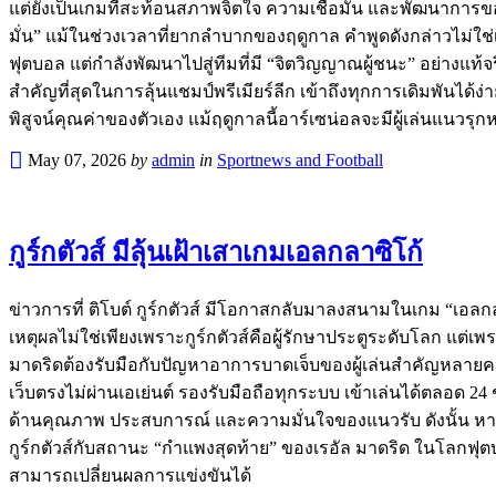
แต่ยังเป็นเกมที่สะท้อนสภาพจิตใจ ความเชื่อมั่น และพัฒนาการขอ
มั่น” แม้ในช่วงเวลาที่ยากลำบากของฤดูกาล คำพูดดังกล่าวไม่ใช่เ
ฟุตบอล แต่กำลังพัฒนาไปสู่ทีมที่มี “จิตวิญญาณผู้ชนะ” อย่างแ
สำคัญที่สุดในการลุ้นแชมป์พรีเมียร์ลีก เข้าถึงทุกการเดิมพันได้ง่
พิสูจน์คุณค่าของตัวเอง แม้ฤดูกาลนี้อาร์เซน่อลจะมีผู้เล่นแนวรุ
May 07, 2026
by
admin
in
Sportnews and Football
กูร์กตัวส์ มีลุ้นเฝ้าเสาเกมเอลกลาซิโก้
ข่าวการที่ ติโบต์ กูร์กตัวส์ มีโอกาสกลับมาลงสนามในเกม “เอ
เหตุผลไม่ใช่เพียงเพราะกูร์กตัวส์คือผู้รักษาประตูระดับโลก แต
มาดริดต้องรับมือกับปัญหาอาการบาดเจ็บของผู้เล่นสำคัญหลายคน แ
เว็บตรงไม่ผ่านเอเย่นต์ รองรับมือถือทุกระบบ เข้าเล่นได้ตลอด 24 
ด้านคุณภาพ ประสบการณ์ และความมั่นใจของแนวรับ ดังนั้น หากเ
กูร์กตัวส์กับสถานะ “กำแพงสุดท้าย” ของเรอัล มาดริด ในโลกฟุตบอลสม
สามารถเปลี่ยนผลการแข่งขันได้