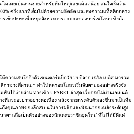
น ไม่เคยเป็นงานง่ายสำหรับทีมใหญ่เลยแม้แต่น้อย สนใจเริ่มต้น
100% ครึ่งแรกที่เต็มไปด้วยความอึดอัด และสงครามแท็คติกกลาง
เข้าปะทะเพื่อหยุดจังหวะการต่อบอลของบาร์เซโลน่า ซึ่งถือ
ให้ความสนใจดึงตัวเซนเตอร์แบ็กวัย 25 ปีจาก เรอัล เบติส มาร่วม
ลีกาช่วงที่ผ่านมา ทำให้หลายสโมสรเริ่มจับตามองอย่างจริงจัง
ันได้ง่ายผ่าน ทางเข้า UFABET ล่าสุด เว็บตรงไม่ผ่านเอเย่นต์
้างทีมระยะยาวอย่างต่อเนื่อง หลังจากยกระดับตัวเองขึ้นมาเป็นทีม
ท้อนถึงคุณภาพของลีกสเปนในการผลิตและพัฒนากองหลังระดับสูง
าตานถือเป็นตัวอย่างของนักเตะบราซิลยุคใหม่ ที่ไม่ได้มีดีแค่