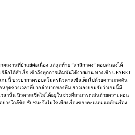
ผลงานที่ย่ำแย่ต่อเนื่อง แต่สุดท้าย “สาลิกาดง” ตอบสนองได้
ร์ลีกได้สำเร็จ เข้าถึงทุกการเดิมพันได้ง่ายผ่าน ทางเข้า UFABET
ง ก่อนเกมนี้ บรรยากาศรอบสโมสรนิวคาสเซิ่ลเต็มไปด้วยความกดดัน
ื่อหยุดช่วงเวลาที่ยากลำบากของทีม ฮาวเองยอมรับว่าเกมนี้มี
น นิวคาสเซิ่ลไม่ได้อยู่ในช่วงที่สามารถเล่นด้วยความผ่อน
ใกล้ชิด ชัยชนะจึงไม่ใช่เพียงเรื่องของคะแนน แต่เป็นเรื่อง