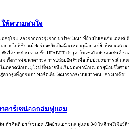
ซ่น ให้ความสนใจ
ตบอลยุโรป หลังจากดาวรุ่งจาก บาร์เซโลนา ที่ย้ายไปเล่นกับ เอลเช
่างใกล้ชิด แม้ฟอร์ตจะยังเป็นนักเตะอายุน้อย แต่สิ่งที่เขาแสดงออ
้ง่ายผ่าน ทางเข้า UFABET ล่าสุด เว็บตรงไม่ผ่านเอเย่นต์ รองรับม
คใหม่ ทั้งการพัฒนาดาวรุ่ง การปล่อยยืมตัวเพื่อเก็บประสบการณ์
ญในตลาดนักเตะยุโรป ที่หลายทีมเริ่มมองหานักเตะอายุน้อยซึ่งส
ย สู่ดาวรุ่งที่ถูกจับตา ฟอร์ตเติบโตมาจากระบบเยาวชน “ลา มาเซีย”
าอาร์เซน่อลถล่มฟูแล่ม
ค่ำคืนที่ อาร์เซน่อล เปิดบ้านเอาชนะ ฟูแล่ม 3-0 ในศึกพรีเมียร์ลี