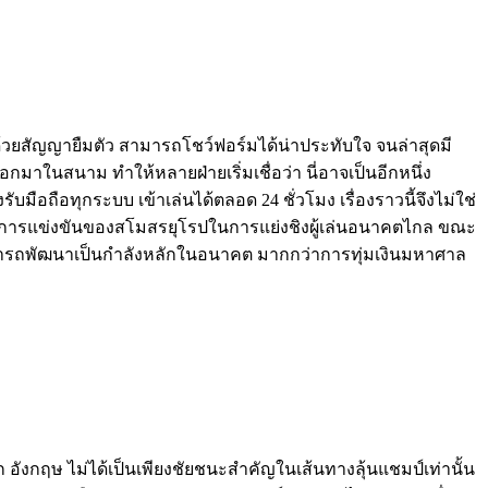
่ ด้วยสัญญายืมตัว สามารถโชว์ฟอร์มได้น่าประทับใจ จนล่าสุดมี
กมาในสนาม ทำให้หลายฝ่ายเริ่มเชื่อว่า นี่อาจเป็นอีกหนึ่ง
ือถือทุกระบบ เข้าเล่นได้ตลอด 24 ชั่วโมง เรื่องราวนี้จึงไม่ใช่
 และการแข่งขันของสโมสรยุโรปในการแย่งชิงผู้เล่นอนาคตไกล ขณะ
ามารถพัฒนาเป็นกำลังหลักในอนาคต มากกว่าการทุ่มเงินมหาศาล
ก อังกฤษ ไม่ได้เป็นเพียงชัยชนะสำคัญในเส้นทางลุ้นแชมป์เท่านั้น