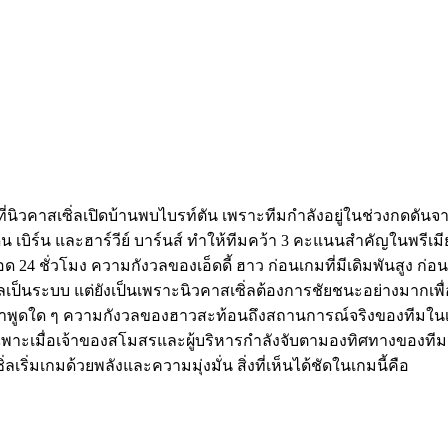
นิวคาสเซิ่ลเปิดบ้านพบไบรท์ตัน เพราะทีมกำลังอยู่ในช่วงกดดันจาก
น เบิร์น และฮาร์วีย์ บาร์นส์ ทำให้ทีมคว้า 3 คะแนนสำคัญในพรีเมีย
้ตลอด 24 ชั่วโมง ความกังวลของเอ็ดดี้ ฮาว ก่อนเกมที่มีเดิมพันสู
บอลเป็นระบบ แต่ยังเป็นเพราะนิวคาสเซิ่ลต้องการชัยชนะอย่างมากเพ
ด ๆ ความกังวลของฮาวสะท้อนถึงสถานการณ์จริงของทีมในเวลานั้
เมื่อเจ้าของสโมสรและผู้บริหารกำลังจับตามองทิศทางของทีมอย่าง
ริ่มเกมด้วยพลังและความมุ่งมั่น สิ่งที่เห็นได้ชัดในเกมนี้คือ