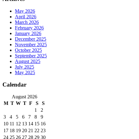
May 2026
April 2026
March 2026
February 2026
January 2026
December 2025
November 2025
October 2025
September 2025
August 2025
July 2025
May 2025
Calendar
August 2026
M
T
W
T
F
S
S
1
2
3
4
5
6
7
8
9
10
11
12
13
14
15
16
17
18
19
20
21
22
23
24
25
26
27
28
29
30