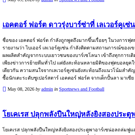
เอคตอร์ ฟอร์ต ดาวรุ่งบาร์ซ่าที่ เลเวอร์คูเ
ชื่อของ เอคตอร์ ฟอร์ต กำลังถูกพูดถึงมากขึ้นเรื่อยๆ ในวงการฟุ
รายงานว่า ไบเออร์ เลเวอร์คูเซ่น กำลังติดตามสถานการณ์ของเขาอย
ผลผลิตสำคัญจากระบบเยาวชนของบาร์เซโลนา เข้าถึงทุกการเดิมพันได
เพียงข่าวการย้ายทีมทั่วไป แต่ยังสะท้อนหลายมิติของฟุตบอลยุ
เดียวกัน ความสนใจจากเลเวอร์คูเซ่นยังสะท้อนถึงแนวโน้มสำคั
ซื้อนักเตะระดับซูเปอร์สตาร์ เอคตอร์ ฟอร์ต จากเด็กปั้นลา มาเซี
May 08, 2026
by
admin
in
Sportnews and Football
โยเคเรส ปลุกพลังปืนใหญ่หลังยิงสองประตูพ
โยเคเรส ปลุกพลังปืนใหญ่หลังยิงสองประตูพาอาร์เซน่อลถล่มฟูแล่ม 