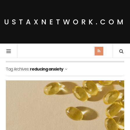
USTAXNETWORK.COM
Tag Archives:
reducing anxiety