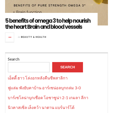
5 benefits of omega 3 to help nourish
the heart Brain and blood vessels
in
BEAUTY & HEALTH
Search
SEARCH
เอ็ดดี้ ฮาว โล่งอกหลังคืนชีพสาลิกา
ฟูแล่ม พังยับคาบ้าน อาร์เซน่อลบุกถล่ม 3-0
บาร์เซโลน่าบุกเชือด โอซาซูน่า 2-1 เกมลา ลีกา
นิวคาสเซิ่ล เล็งคว้า นาตาน แบร์นาร์โด้