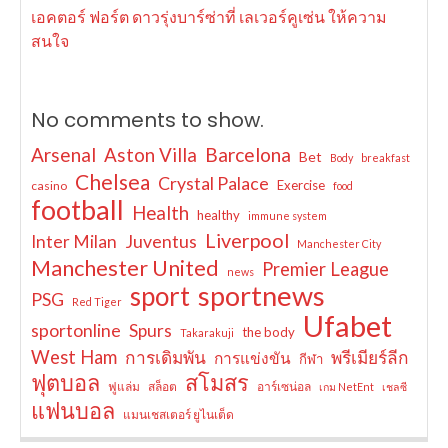
เอคตอร์ ฟอร์ต ดาวรุ่งบาร์ซ่าที่ เลเวอร์คูเซ่น ให้ความ
สนใจ
No comments to show.
Arsenal
Barcelona
Aston Villa
Bet
Body
breakfast
Chelsea
Crystal Palace
Exercise
casino
food
football
Health
healthy
immune system
Liverpool
Juventus
Inter Milan
Manchester City
Manchester United
Premier League
news
sportnews
sport
PSG
Red Tiger
Ufabet
sportonline
Spurs
the body
Takarakuji
West Ham
การเดิมพัน
พรีเมียร์ลีก
การแข่งขัน
กีฬา
ฟุตบอล
สโมสร
ฟูแล่ม
สล็อต
อาร์เซน่อล
เกม NetEnt
เชลซี
แฟนบอล
แมนเชสเตอร์ ยูไนเต็ด