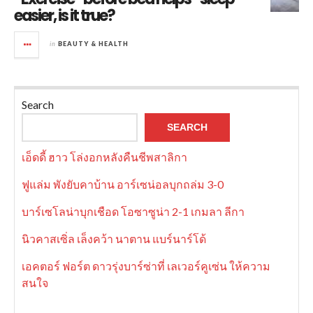
easier, is it true?
in
BEAUTY & HEALTH
Search
SEARCH
เอ็ดดี้ ฮาว โล่งอกหลังคืนชีพสาลิกา
ฟูแล่ม พังยับคาบ้าน อาร์เซน่อลบุกถล่ม 3-0
บาร์เซโลน่าบุกเชือด โอซาซูน่า 2-1 เกมลา ลีกา
นิวคาสเซิ่ล เล็งคว้า นาตาน แบร์นาร์โด้
เอคตอร์ ฟอร์ต ดาวรุ่งบาร์ซ่าที่ เลเวอร์คูเซ่น ให้ความ
สนใจ