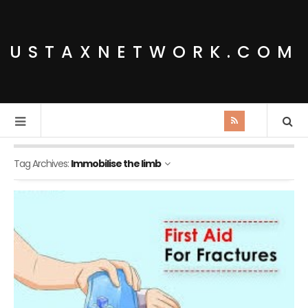
USTAXNETWORK.COM
Tag Archives:
Immobilise the limb