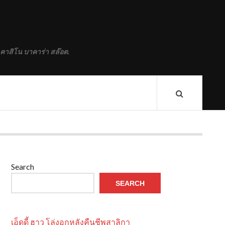
 คาสิโน บาคาร่า สล๊อต.
Search
SEARCH
เอ็ดดี้ ฮาว โล่งอกหลังคืนชีพสาลิกา