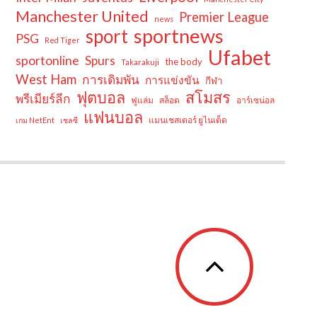
Manchester United
Premier League
news
sportnews
sport
PSG
Red Tiger
Ufabet
sportonline
Spurs
the body
Takarakuji
West Ham
การเดิมพัน
การแข่งขัน
กีฬา
ฟุตบอล
สโมสร
พรีเมียร์ลีก
ฟูแล่ม
สล็อต
อาร์เซน่อล
แฟนบอล
แมนเชสเตอร์ ยูไนเต็ด
เกม NetEnt
เชลซี