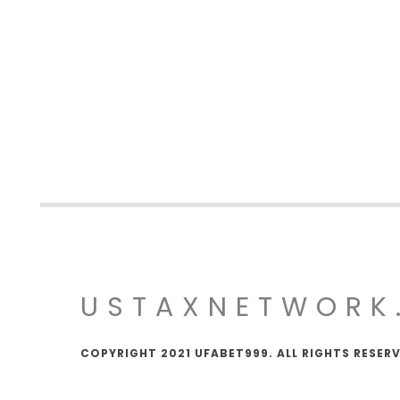
USTAXNETWORK
COPYRIGHT 2021 UFABET999. ALL RIGHTS RESER