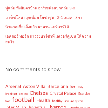
ฟูแล่ม พังยับคาบ้าน อาร์เซน่อลบุกถล่ม 3-0
บาร์เซโลน่าบุกเชือด โอซาซูน่า 2-1 เกมลา ลีกา
นิวคาสเซิ่ล เล็งคว้า นาตาน แบร์นาร์โด้
เอคตอร์ ฟอร์ต ดาวรุ่งบาร์ซ่าที่ เลเวอร์คูเซ่น ให้ความ
สนใจ
No comments to show.
Arsenal
Barcelona
Aston Villa
Bet
Body
Chelsea
Crystal Palace
Exercise
casino
breakfast
football
Health
healthy
food
immune system
Liverpool
Juventus
Inter Milan
Manchester City