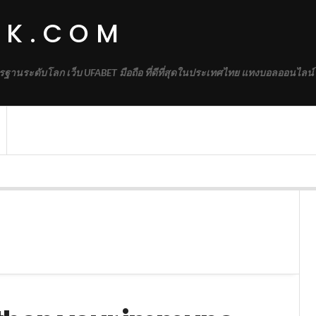
RK.COM
รฐานระดับโลก เว็บ UFABET มือถือ ที่ดีที่สุดในประเทศไทย แทงบอลออนไลน์