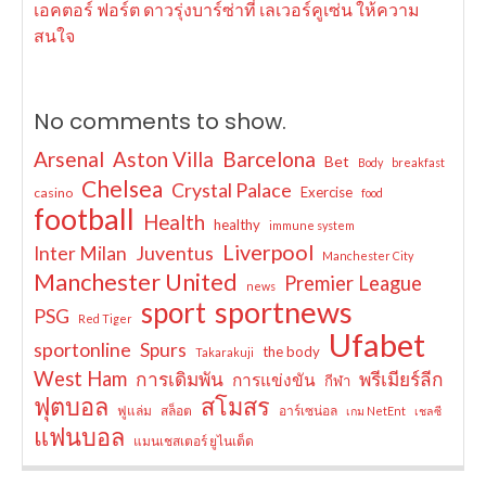
เอคตอร์ ฟอร์ต ดาวรุ่งบาร์ซ่าที่ เลเวอร์คูเซ่น ให้ความ
สนใจ
No comments to show.
Arsenal
Barcelona
Aston Villa
Bet
Body
breakfast
Chelsea
Crystal Palace
Exercise
casino
food
football
Health
healthy
immune system
Liverpool
Juventus
Inter Milan
Manchester City
Manchester United
Premier League
news
sportnews
sport
PSG
Red Tiger
Ufabet
sportonline
Spurs
the body
Takarakuji
West Ham
การเดิมพัน
พรีเมียร์ลีก
การแข่งขัน
กีฬา
ฟุตบอล
สโมสร
ฟูแล่ม
สล็อต
อาร์เซน่อล
เกม NetEnt
เชลซี
แฟนบอล
แมนเชสเตอร์ ยูไนเต็ด