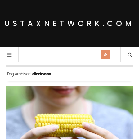
USTAXNETWORK.COM
Tag Archives:
dizziness