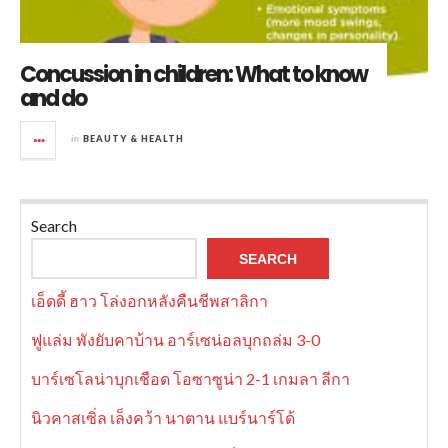
Concussion in children: What to know
and do
in
BEAUTY & HEALTH
Search
SEARCH
เอ็ดดี้ ฮาว โล่งอกหลังคืนชีพสาลิกา
ฟูแล่ม พังยับคาบ้าน อาร์เซน่อลบุกถล่ม 3-0
บาร์เซโลน่าบุกเชือด โอซาซูน่า 2-1 เกมลา ลีกา
นิวคาสเซิ่ล เล็งคว้า นาตาน แบร์นาร์โด้