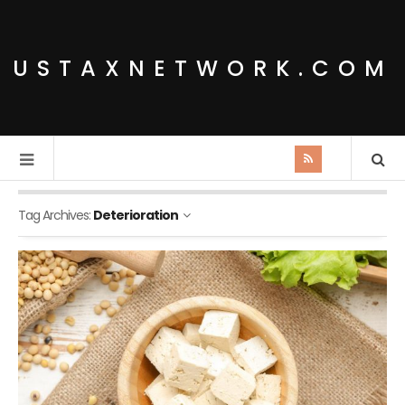
USTAXNETWORK.COM
Tag Archives:
Deterioration