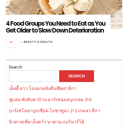
4 Food Groups You Need to Eat as You
Get Older to Slow Down Deterioration
in
BEAUTY & HEALTH
Search
SEARCH
เอ็ดดี้ ฮาว โล่งอกหลังคืนชีพสาลิกา
ฟูแล่ม พังยับคาบ้าน อาร์เซน่อลบุกถล่ม 3-0
บาร์เซโลน่าบุกเชือด โอซาซูน่า 2-1 เกมลา ลีกา
นิวคาสเซิ่ล เล็งคว้า นาตาน แบร์นาร์โด้