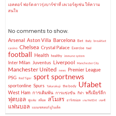
เอคตอร์ ฟอร์ต ดาวรุ่งบาร์ซ่าที่ เลเวอร์คูเซ่น ให้ความ
สนใจ
No comments to show.
Arsenal
Barcelona
Aston Villa
Bet
Body
breakfast
Chelsea
Crystal Palace
Exercise
casino
food
football
Health
healthy
immune system
Liverpool
Juventus
Inter Milan
Manchester City
Manchester United
Premier League
news
sportnews
sport
PSG
Red Tiger
Ufabet
sportonline
Spurs
the body
Takarakuji
West Ham
การเดิมพัน
พรีเมียร์ลีก
การแข่งขัน
กีฬา
ฟุตบอล
สโมสร
ฟูแล่ม
สล็อต
อาร์เซน่อล
เกม NetEnt
เชลซี
แฟนบอล
แมนเชสเตอร์ ยูไนเต็ด