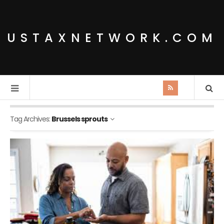
USTAXNETWORK.COM
Tag Archives:
Brussels sprouts