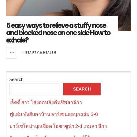
5 easy ways to relieve a stuffy nose
and blocked nose on one side How to
exhale?
in
BEAUTY & HEALTH
Search
SEARCH
เอ็ดดี้ ฮาว โล่งอกหลังคืนชีพสาลิกา
ฟูแล่ม พังยับคาบ้าน อาร์เซน่อลบุกถล่ม 3-0
บาร์เซโลน่าบุกเชือด โอซาซูน่า 2-1 เกมลา ลีกา