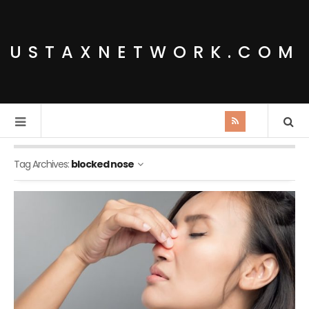
USTAXNETWORK.COM
Tag Archives:
blocked nose