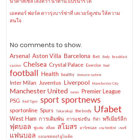
นิวคาสเซิ่ล เล็งคว้า นาตาน แบร์นาร์โด้
เอคตอร์ ฟอร์ต ดาวรุ่งบาร์ซ่าที่ เลเวอร์คูเซ่น ให้ความ
สนใจ
No comments to show.
Arsenal
Barcelona
Aston Villa
Bet
Body
breakfast
Chelsea
Crystal Palace
Exercise
casino
food
football
Health
healthy
immune system
Liverpool
Juventus
Inter Milan
Manchester City
Manchester United
Premier League
news
sportnews
sport
PSG
Red Tiger
Ufabet
sportonline
Spurs
the body
Takarakuji
West Ham
การเดิมพัน
พรีเมียร์ลีก
การแข่งขัน
กีฬา
ฟุตบอล
สโมสร
ฟูแล่ม
สล็อต
อาร์เซน่อล
เกม NetEnt
เชลซี
แฟนบอล
แมนเชสเตอร์ ยูไนเต็ด