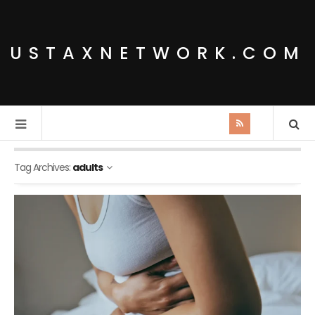
USTAXNETWORK.COM
Tag Archives:
adults