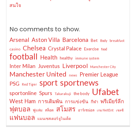
สนใจ
No comments to show.
Arsenal
Barcelona
Aston Villa
Bet
Body
breakfast
Chelsea
Crystal Palace
Exercise
casino
food
football
Health
healthy
immune system
Liverpool
Juventus
Inter Milan
Manchester City
Manchester United
Premier League
news
sportnews
sport
PSG
Red Tiger
Ufabet
sportonline
Spurs
the body
Takarakuji
West Ham
การเดิมพัน
พรีเมียร์ลีก
การแข่งขัน
กีฬา
ฟุตบอล
สโมสร
ฟูแล่ม
สล็อต
อาร์เซน่อล
เกม NetEnt
เชลซี
แฟนบอล
แมนเชสเตอร์ ยูไนเต็ด