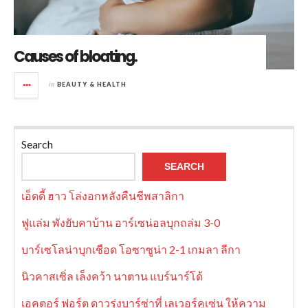
Causes of bloating.
in
BEAUTY & HEALTH
Search
SEARCH
เอ็ดดี้ ฮาว โล่งอกหลังคืนชีพสาลิกา
ฟูแล่ม พังยับคาบ้าน อาร์เซน่อลบุกถล่ม 3-0
บาร์เซโลน่าบุกเชือด โอซาซูน่า 2-1 เกมลา ลีกา
นิวคาสเซิ่ล เล็งคว้า นาตาน แบร์นาร์โด้
เอคตอร์ ฟอร์ต ดาวรุ่งบาร์ซ่าที่ เลเวอร์คูเซ่น ให้ความ