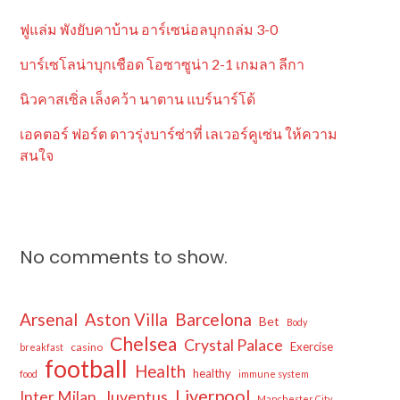
ฟูแล่ม พังยับคาบ้าน อาร์เซน่อลบุกถล่ม 3-0
บาร์เซโลน่าบุกเชือด โอซาซูน่า 2-1 เกมลา ลีกา
นิวคาสเซิ่ล เล็งคว้า นาตาน แบร์นาร์โด้
เอคตอร์ ฟอร์ต ดาวรุ่งบาร์ซ่าที่ เลเวอร์คูเซ่น ให้ความ
สนใจ
No comments to show.
Arsenal
Barcelona
Aston Villa
Bet
Body
Chelsea
Crystal Palace
Exercise
casino
breakfast
football
Health
healthy
food
immune system
Liverpool
Juventus
Inter Milan
Manchester City