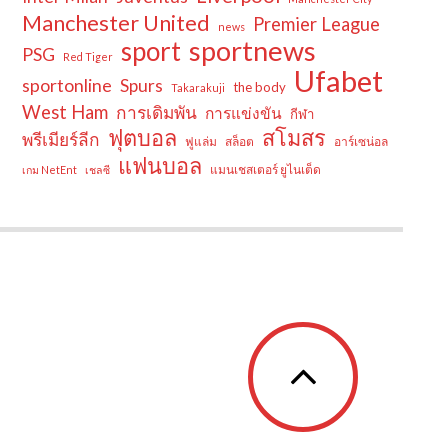
Manchester United
Premier League
news
sportnews
sport
PSG
Red Tiger
Ufabet
sportonline
Spurs
the body
Takarakuji
West Ham
การเดิมพัน
การแข่งขัน
กีฬา
ฟุตบอล
สโมสร
พรีเมียร์ลีก
ฟูแล่ม
สล็อต
อาร์เซน่อล
แฟนบอล
แมนเชสเตอร์ ยูไนเต็ด
เกม NetEnt
เชลซี