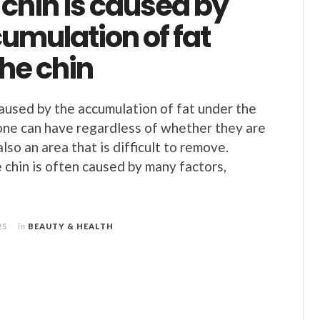
chin is caused by
umulation of fat
he chin
caused by the accumulation of fat under the
one can have regardless of whether they are
s also an area that is difficult to remove.
 chin is often caused by many factors,
25
in
BEAUTY & HEALTH