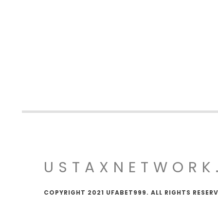
USTAXNETWORK
COPYRIGHT 2021 UFABET999. ALL RIGHTS RESER