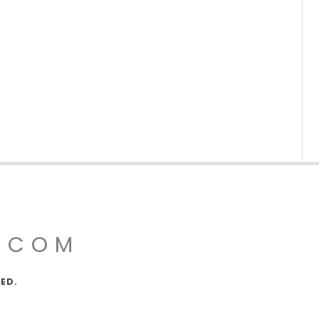
.COM
VED.