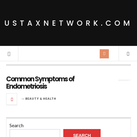
USTAXNETWORK.COM
Tag Archives:
Rapid or irregular heartbeat
Common Symptoms of
Endometriosis
in
BEAUTY & HEALTH
Search
SEARCH