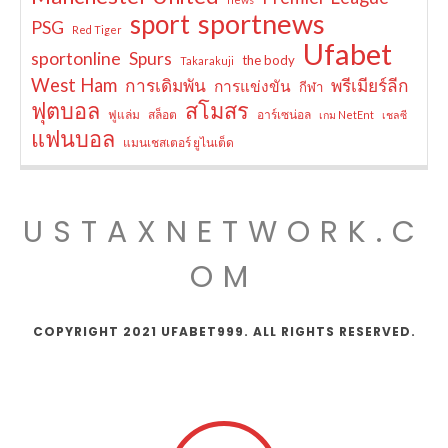
sportnews
sport
PSG
Red Tiger
Ufabet
sportonline
Spurs
the body
Takarakuji
West Ham
การเดิมพัน
พรีเมียร์ลีก
การแข่งขัน
กีฬา
ฟุตบอล
สโมสร
ฟูแล่ม
สล็อต
อาร์เซน่อล
เกม NetEnt
เชลซี
แฟนบอล
แมนเชสเตอร์ ยูไนเต็ด
USTAXNETWORK.C
OM
COPYRIGHT 2021 UFABET999. ALL RIGHTS RESERVED.