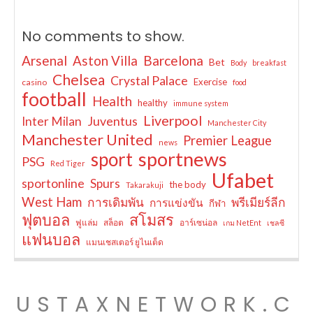
No comments to show.
Arsenal
Barcelona
Aston Villa
Bet
Body
breakfast
Chelsea
Crystal Palace
Exercise
casino
food
football
Health
healthy
immune system
Liverpool
Juventus
Inter Milan
Manchester City
Manchester United
Premier League
news
sportnews
sport
PSG
Red Tiger
Ufabet
sportonline
Spurs
the body
Takarakuji
West Ham
การเดิมพัน
พรีเมียร์ลีก
การแข่งขัน
กีฬา
ฟุตบอล
สโมสร
ฟูแล่ม
สล็อต
อาร์เซน่อล
เกม NetEnt
เชลซี
แฟนบอล
แมนเชสเตอร์ ยูไนเต็ด
USTAXNETWORK.C