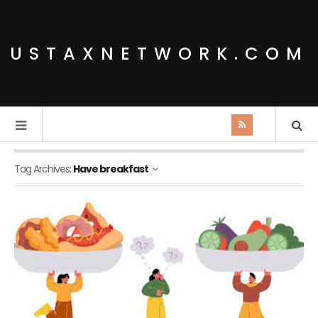
USTAXNETWORK.COM
Tag Archives:
Have breakfast