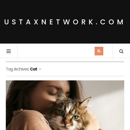
USTAXNETWORK.COM
Tag Archives:
Cat