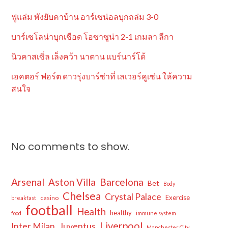
ฟูแล่ม พังยับคาบ้าน อาร์เซน่อลบุกถล่ม 3-0
บาร์เซโลน่าบุกเชือด โอซาซูน่า 2-1 เกมลา ลีกา
นิวคาสเซิ่ล เล็งคว้า นาตาน แบร์นาร์โด้
เอคตอร์ ฟอร์ต ดาวรุ่งบาร์ซ่าที่ เลเวอร์คูเซ่น ให้ความ
สนใจ
No comments to show.
Arsenal
Barcelona
Aston Villa
Bet
Body
Chelsea
Crystal Palace
Exercise
casino
breakfast
football
Health
healthy
food
immune system
Liverpool
Juventus
Inter Milan
Manchester City