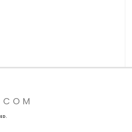
.COM
VED.