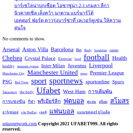
บาร์เซโลน่าบุกเชือด โอซาซูน่า 2-1 เกมลา ลีกา
นิวคาสเซิ่ล เล็งคว้า นาตาน แบร์นาร์โด้
เอคตอร์ ฟอร์ต ดาวรุ่งบาร์ซ่าที่ เลเวอร์คูเซ่น ให้ความ
สนใจ
No comments to show.
Arsenal
Aston Villa
Barcelona
Bet
casino
Body
breakfast
football
Chelsea
Health
Crystal Palace
Exercise
food
Liverpool
Juventus
Inter Milan
healthy
immune system
Manchester United
Premier League
Manchester City
news
sportnews
sport
PSG
sportonline
Spurs
Red Tiger
Ufabet
West Ham
การเดิมพัน
the body
Takarakuji
ฟุตบอล
สโมสร
พรีเมียร์ลีก
การแข่งขัน
กีฬา
ฟูแล่ม
สล็อต
แฟนบอล
อาร์เซน่อล
แมนเชสเตอร์ ยูไนเต็ด
เกม NetEnt
เชลซี
ustaxnetwork.com
Copyright 2021 UFABET999. All rights
reserved.