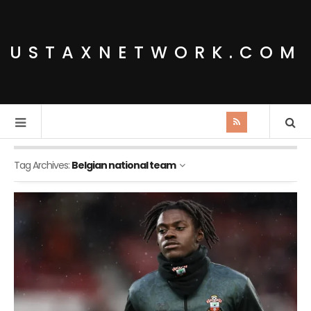
USTAXNETWORK.COM
Tag Archives:
Belgian national team