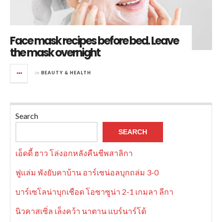
Face mask recipes before bed. Leave
the mask overnight
in
BEAUTY & HEALTH
Search
SEARCH
เอ็ดดี้ ฮาว โล่งอกหลังคืนชีพสาลิกา
ฟูแล่ม พังยับคาบ้าน อาร์เซน่อลบุกถล่ม 3-0
บาร์เซโลน่าบุกเชือด โอซาซูน่า 2-1 เกมลา ลีกา
นิวคาสเซิ่ล เล็งคว้า นาตาน แบร์นาร์โด้