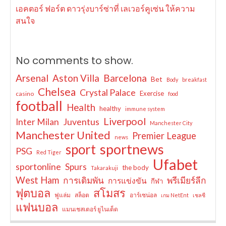
เอคตอร์ ฟอร์ต ดาวรุ่งบาร์ซ่าที่ เลเวอร์คูเซ่น ให้ความ
สนใจ
No comments to show.
Arsenal
Barcelona
Aston Villa
Bet
Body
breakfast
Chelsea
Crystal Palace
Exercise
casino
food
football
Health
healthy
immune system
Liverpool
Juventus
Inter Milan
Manchester City
Manchester United
Premier League
news
sportnews
sport
PSG
Red Tiger
Ufabet
sportonline
Spurs
the body
Takarakuji
West Ham
การเดิมพัน
พรีเมียร์ลีก
การแข่งขัน
กีฬา
ฟุตบอล
สโมสร
ฟูแล่ม
สล็อต
อาร์เซน่อล
เกม NetEnt
เชลซี
แฟนบอล
แมนเชสเตอร์ ยูไนเต็ด