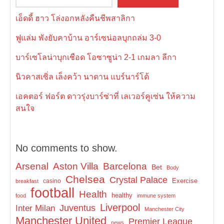
เอ็ดดี้ ฮาว โล่งอกหลังคืนชีพสาลิกา
ฟูแล่ม พังยับคาบ้าน อาร์เซน่อลบุกถล่ม 3-0
บาร์เซโลน่าบุกเชือด โอซาซูน่า 2-1 เกมลา ลีกา
นิวคาสเซิ่ล เล็งคว้า นาตาน แบร์นาร์โด้
เอคตอร์ ฟอร์ต ดาวรุ่งบาร์ซ่าที่ เลเวอร์คูเซ่น ให้ความ
สนใจ
No comments to show.
Barcelona
Arsenal
Aston Villa
Bet
Body
Chelsea
Crystal Palace
Exercise
casino
breakfast
football
Health
healthy
food
immune system
Liverpool
Inter Milan
Juventus
Manchester City
Manchester United
Premier League
news