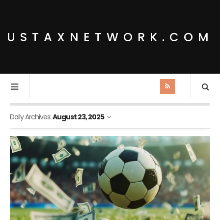
USTAXNETWORK.COM
Daily Archives:
August 23, 2025