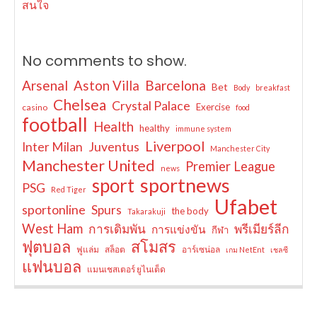
สนใจ
No comments to show.
Arsenal
Barcelona
Aston Villa
Bet
Body
breakfast
Chelsea
Crystal Palace
Exercise
casino
food
football
Health
healthy
immune system
Liverpool
Juventus
Inter Milan
Manchester City
Manchester United
Premier League
news
sportnews
sport
PSG
Red Tiger
Ufabet
sportonline
Spurs
the body
Takarakuji
West Ham
การเดิมพัน
พรีเมียร์ลีก
การแข่งขัน
กีฬา
ฟุตบอล
สโมสร
ฟูแล่ม
สล็อต
อาร์เซน่อล
เกม NetEnt
เชลซี
แฟนบอล
แมนเชสเตอร์ ยูไนเต็ด