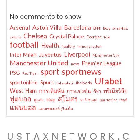
No comments to show.
Arsenal
Barcelona
Aston Villa
Bet
Body
breakfast
Chelsea
Crystal Palace
Exercise
casino
food
football
Health
healthy
immune system
Liverpool
Juventus
Inter Milan
Manchester City
Manchester United
Premier League
news
sportnews
sport
PSG
Red Tiger
Ufabet
sportonline
Spurs
the body
Takarakuji
West Ham
การเดิมพัน
พรีเมียร์ลีก
การแข่งขัน
กีฬา
ฟุตบอล
สโมสร
ฟูแล่ม
สล็อต
อาร์เซน่อล
เกม NetEnt
เชลซี
แฟนบอล
แมนเชสเตอร์ ยูไนเต็ด
USTAXNETWORK.C