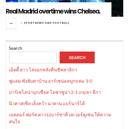
Real Madrid overtime wins Chelsea.
in
SPORTNEWS AND FOOTBALL
Search
SEARCH
เอ็ดดี้ ฮาว โล่งอกหลังคืนชีพสาลิกา
ฟูแล่ม พังยับคาบ้าน อาร์เซน่อลบุกถล่ม 3-0
บาร์เซโลน่าบุกเชือด โอซาซูน่า 2-1 เกมลา ลีกา
นิวคาสเซิ่ล เล็งคว้า นาตาน แบร์นาร์โด้
เอคตอร์ ฟอร์ต ดาวรุ่งบาร์ซ่าที่ เลเวอร์คูเซ่น ให้ความ
สนใจ