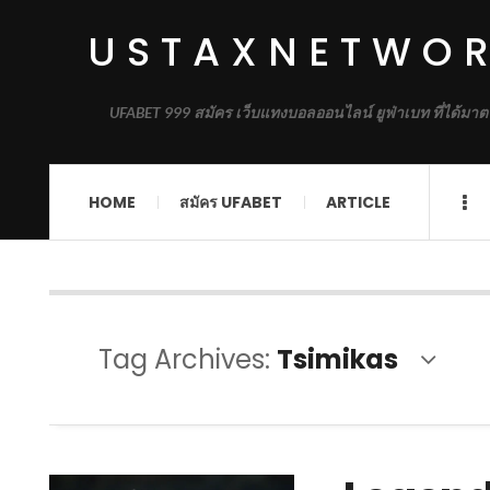
USTAXNETWO
UFABET 999 สมัคร เว็บแทงบอลออนไลน์ ยูฟ่าเบท ที่ได้มาต
HOME
สมัคร UFABET
ARTICLE
Tag Archives:
Tsimikas