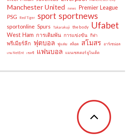
Manchester United
Premier League
news
sportnews
sport
PSG
Red Tiger
Ufabet
sportonline
Spurs
the body
Takarakuji
West Ham
การเดิมพัน
การแข่งขัน
กีฬา
ฟุตบอล
สโมสร
พรีเมียร์ลีก
ฟูแล่ม
สล็อต
อาร์เซน่อล
แฟนบอล
แมนเชสเตอร์ ยูไนเต็ด
เกม NetEnt
เชลซี