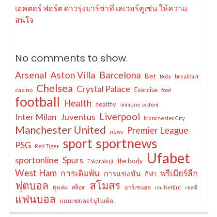
เอคตอร์ ฟอร์ต ดาวรุ่งบาร์ซ่าที่ เลเวอร์คูเซ่น ให้ความ
สนใจ
No comments to show.
Arsenal
Barcelona
Aston Villa
Bet
Body
breakfast
Chelsea
Crystal Palace
Exercise
casino
food
football
Health
healthy
immune system
Liverpool
Juventus
Inter Milan
Manchester City
Manchester United
Premier League
news
sportnews
sport
PSG
Red Tiger
Ufabet
sportonline
Spurs
the body
Takarakuji
West Ham
การเดิมพัน
พรีเมียร์ลีก
การแข่งขัน
กีฬา
ฟุตบอล
สโมสร
ฟูแล่ม
สล็อต
อาร์เซน่อล
เกม NetEnt
เชลซี
แฟนบอล
แมนเชสเตอร์ ยูไนเต็ด