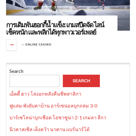
การเดิมพันฮอกกี้น้ำแข็ง: เกมสปีดจัด ไลน์
เช็คหนัก และพลิกได้ทุกพาวเวอร์เพลย์
in
ONLINE CASINO
Search
SEARCH
เอ็ดดี้ ฮาว โล่งอกหลังคืนชีพสาลิกา
ฟูแล่ม พังยับคาบ้าน อาร์เซน่อลบุกถล่ม 3-0
บาร์เซโลน่าบุกเชือด โอซาซูน่า 2-1 เกมลา ลีกา
นิวคาสเซิ่ล เล็งคว้า นาตาน แบร์นาร์โด้