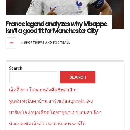
France legend analyzes why Mbappe
isn’t a good fit for Manchester City
in
SPORTNEWS AND FOOTBALL
Search
SEARCH
เอ็ดดี้ ฮาว โล่งอกหลังคืนชีพสาลิกา
ฟูแล่ม พังยับคาบ้าน อาร์เซน่อลบุกถล่ม 3-0
บาร์เซโลน่าบุกเชือด โอซาซูน่า 2-1 เกมลา ลีกา
นิวคาสเซิ่ล เล็งคว้า นาตาน แบร์นาร์โด้