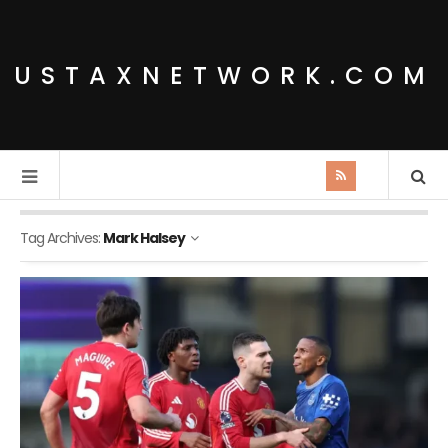
USTAXNETWORK.COM
Tag Archives:
Mark Halsey