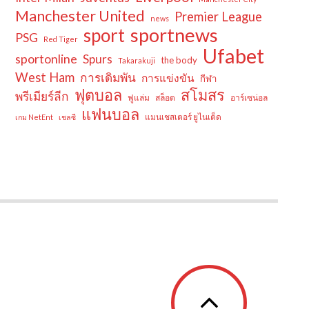
Manchester United
Premier League
news
sportnews
sport
PSG
Red Tiger
Ufabet
sportonline
Spurs
the body
Takarakuji
West Ham
การเดิมพัน
การแข่งขัน
กีฬา
ฟุตบอล
สโมสร
พรีเมียร์ลีก
ฟูแล่ม
สล็อต
อาร์เซน่อล
แฟนบอล
แมนเชสเตอร์ ยูไนเต็ด
เกม NetEnt
เชลซี