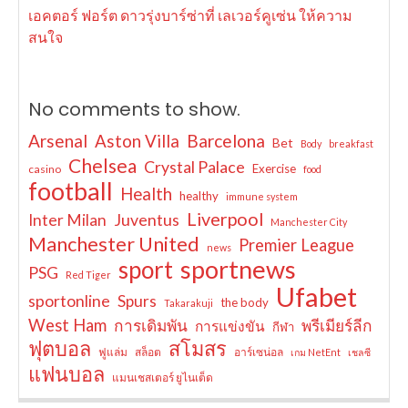
เอคตอร์ ฟอร์ต ดาวรุ่งบาร์ซ่าที่ เลเวอร์คูเซ่น ให้ความ
สนใจ
No comments to show.
Arsenal
Barcelona
Aston Villa
Bet
Body
breakfast
Chelsea
Crystal Palace
Exercise
casino
food
football
Health
healthy
immune system
Liverpool
Juventus
Inter Milan
Manchester City
Manchester United
Premier League
news
sportnews
sport
PSG
Red Tiger
Ufabet
sportonline
Spurs
the body
Takarakuji
West Ham
การเดิมพัน
พรีเมียร์ลีก
การแข่งขัน
กีฬา
ฟุตบอล
สโมสร
ฟูแล่ม
สล็อต
อาร์เซน่อล
เกม NetEnt
เชลซี
แฟนบอล
แมนเชสเตอร์ ยูไนเต็ด