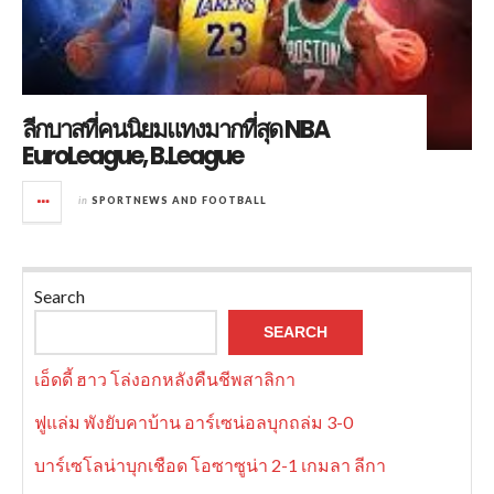
ลีกบาสที่คนนิยมแทงมากที่สุด NBA
EuroLeague, B.League
in
SPORTNEWS AND FOOTBALL
Search
SEARCH
เอ็ดดี้ ฮาว โล่งอกหลังคืนชีพสาลิกา
ฟูแล่ม พังยับคาบ้าน อาร์เซน่อลบุกถล่ม 3-0
บาร์เซโลน่าบุกเชือด โอซาซูน่า 2-1 เกมลา ลีกา