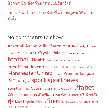
นิวคาสเซิ่ล เล็งคว้า นาตาน แบร์นาร์โด้
เอคตอร์ ฟอร์ต ดาวรุ่งบาร์ซ่าที่ เลเวอร์คูเซ่น ให้ความ
สนใจ
No comments to show.
Arsenal
Barcelona
Aston Villa
Bet
Body
breakfast
Chelsea
Crystal Palace
Exercise
casino
food
football
Health
healthy
immune system
Liverpool
Juventus
Inter Milan
Manchester City
Manchester United
Premier League
news
sportnews
sport
PSG
Red Tiger
Ufabet
sportonline
Spurs
the body
Takarakuji
West Ham
การเดิมพัน
พรีเมียร์ลีก
การแข่งขัน
กีฬา
ฟุตบอล
สโมสร
ฟูแล่ม
สล็อต
อาร์เซน่อล
เกม NetEnt
เชลซี
แฟนบอล