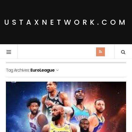
USTAXNETWORK.COM
Tag Archives:
EuroLeague