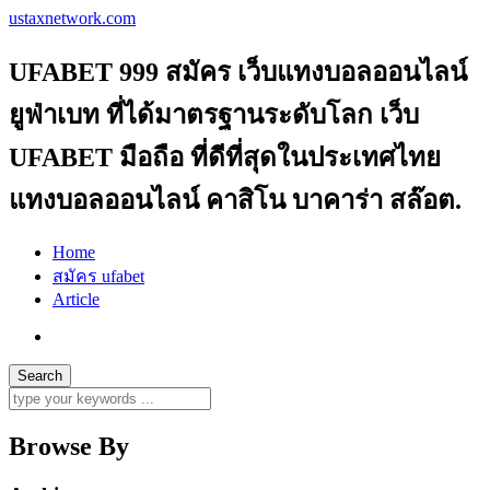
ustaxnetwork.com
UFABET 999 สมัคร เว็บแทงบอลออนไลน์
ยูฟ่าเบท ที่ได้มาตรฐานระดับโลก เว็บ
UFABET มือถือ ที่ดีที่สุดในประเทศไทย
แทงบอลออนไลน์ คาสิโน บาคาร่า สล๊อต.
Home
สมัคร ufabet
Article
Browse By