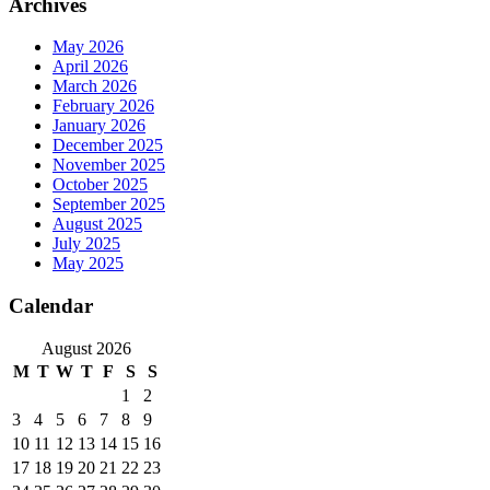
Archives
May 2026
April 2026
March 2026
February 2026
January 2026
December 2025
November 2025
October 2025
September 2025
August 2025
July 2025
May 2025
Calendar
August 2026
M
T
W
T
F
S
S
1
2
3
4
5
6
7
8
9
10
11
12
13
14
15
16
17
18
19
20
21
22
23