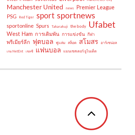
Manchester United
Premier League
news
sportnews
sport
PSG
Red Tiger
Ufabet
sportonline
Spurs
the body
Takarakuji
West Ham
การเดิมพัน
การแข่งขัน
กีฬา
ฟุตบอล
สโมสร
พรีเมียร์ลีก
ฟูแล่ม
สล็อต
อาร์เซน่อล
แฟนบอล
แมนเชสเตอร์ ยูไนเต็ด
เกม NetEnt
เชลซี