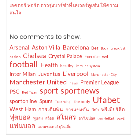
เอคตอร์ ฟอร์ต ดาวรุ่งบาร์ซ่าที่ เลเวอร์คูเซ่น ให้ความ
สนใจ
No comments to show.
Arsenal
Barcelona
Aston Villa
Bet
Body
breakfast
Chelsea
Crystal Palace
Exercise
casino
food
football
Health
healthy
immune system
Liverpool
Juventus
Inter Milan
Manchester City
Manchester United
Premier League
news
sportnews
sport
PSG
Red Tiger
Ufabet
sportonline
Spurs
the body
Takarakuji
West Ham
การเดิมพัน
พรีเมียร์ลีก
การแข่งขัน
กีฬา
ฟุตบอล
สโมสร
ฟูแล่ม
สล็อต
อาร์เซน่อล
เกม NetEnt
เชลซี
แฟนบอล
แมนเชสเตอร์ ยูไนเต็ด