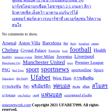
ฟูแล่ม พังยับคาบ้าน อาร์เซน่อลบุกถล่ม 3-0
บาร์เซโลน่าบุกเชือด โอซาซูน่า 2-1 เกมลา ลีกา
นิวคาสเซิ่ล เล็งคว้า นาตาน แบร์นาร์โด้
เอคตอร์ ฟอร์ต ดาวรุ่งบาร์ซ่าที่ เลเวอร์คูเซ่น ให้ความ
สนใจ
No comments to show.
Arsenal
Aston Villa
Barcelona
Bet
casino
Body
breakfast
football
Chelsea
Health
Crystal Palace
Exercise
food
Liverpool
Juventus
Inter Milan
healthy
immune system
Manchester United
Premier League
Manchester City
news
sportnews
sport
PSG
sportonline
Spurs
Red Tiger
Ufabet
West Ham
การเดิมพัน
the body
Takarakuji
ฟุตบอล
สโมสร
พรีเมียร์ลีก
การแข่งขัน
กีฬา
ฟูแล่ม
สล็อต
แฟนบอล
อาร์เซน่อล
แมนเชสเตอร์ ยูไนเต็ด
เกม NetEnt
เชลซี
ustaxnetwork.com
Copyright 2021 UFABET999. All rights
reserved.