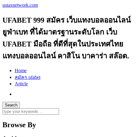
ustaxnetwork.com
UFABET 999 สมัคร เว็บแทงบอลออนไลน์
ยูฟ่าเบท ที่ได้มาตรฐานระดับโลก เว็บ
UFABET มือถือ ที่ดีที่สุดในประเทศไทย
แทงบอลออนไลน์ คาสิโน บาคาร่า สล๊อต.
Home
สมัคร ufabet
Article
Browse By