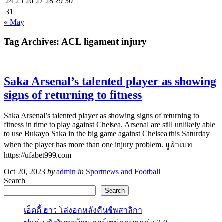
24
25
26
27
28
29
30
31
« May
Tag Archives:
ACL ligament injury
Saka Arsenal’s talented player as showing
signs of returning to fitness
Saka Arsenal’s talented player as showing signs of returning to
fitness in time to play against Chelsea. Arsenal are still unlikely able
to use Bukayo Saka in the big game against Chelsea this Saturday
when the player has more than one injury problem. ยูฟ่าเบท
https://ufabet999.com
Oct 20, 2023
by
admin
in
Sportnews and Football
Search
Search
เอ็ดดี้ ฮาว โล่งอกหลังคืนชีพสาลิกา