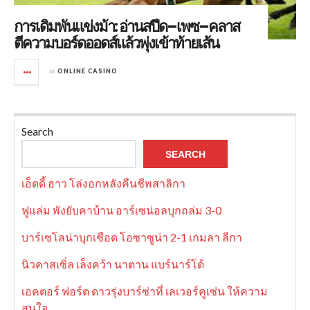
การเดิมพันแข่งม้า: อ่านสปีด–เพซ–คลาส
ตีความบอร์ดออดส์แล้วพุ่งเข้าท้ายเส้น
in
ONLINE CASINO
Search
SEARCH
เอ็ดดี้ ฮาว โล่งอกหลังคืนชีพสาลิกา
ฟูแล่ม พังยับคาบ้าน อาร์เซน่อลบุกถล่ม 3-0
บาร์เซโลน่าบุกเชือด โอซาซูน่า 2-1 เกมลา ลีกา
นิวคาสเซิ่ล เล็งคว้า นาตาน แบร์นาร์โด้
เอคตอร์ ฟอร์ต ดาวรุ่งบาร์ซ่าที่ เลเวอร์คูเซ่น ให้ความ
สนใจ