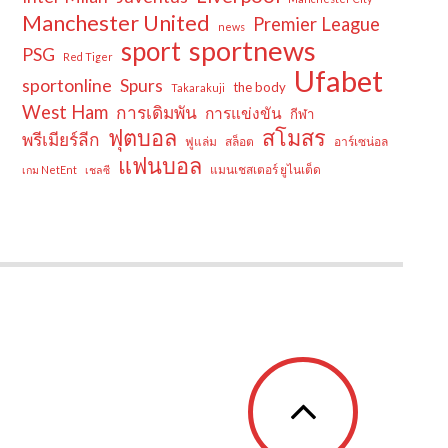
Manchester United
Premier League
news
sportnews
sport
PSG
Red Tiger
Ufabet
sportonline
Spurs
the body
Takarakuji
West Ham
การเดิมพัน
การแข่งขัน
กีฬา
ฟุตบอล
สโมสร
พรีเมียร์ลีก
ฟูแล่ม
สล็อต
อาร์เซน่อล
แฟนบอล
แมนเชสเตอร์ ยูไนเต็ด
เกม NetEnt
เชลซี