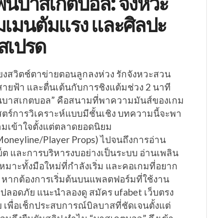
พันบาสเกตบอล: จังหวะ
มเมนตัมแรง และศิลปะ
สเปรด
ียงสวิตช์ตาข่ายตอนลูกลงห่วง รักจังหวะสวน
สายฟ้า และตื่นเต้นกับการชิงแต้มช่วง 2 นาที
ันบาสเกตบอล” คือสนามที่พาความมันส์ของเกม
ร์การวิเคราะห์แบบมีชั้นเชิง บทความนี้จะพา
มเข้าใจตั้งแต่ตลาดยอดนิยม
Moneyline/Player Props) ไปจนถึงการอ่าน
บ็ต และการบริหารงบอย่างเป็นระบบ อ่านเพลิน
เหมาะทั้งมือใหม่ที่กำลังเริ่ม และคอเกมที่อยาก
น หากต้องการเริ่มต้นบนแพลตฟอร์มที่ใช้งาน
ละปลอดภัย แนะนำลองดู สมัคร ufabet เว็บตรง
ย เพื่อเช็กประสบการณ์บิลบาสที่ชัดเจนตั้งแต่