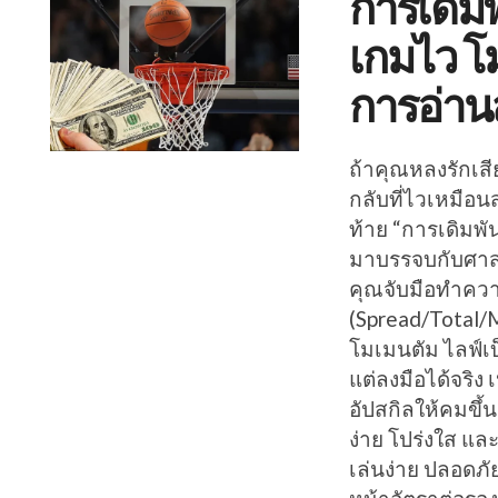
การเดิม
เกมไว โ
การอ่าน
ถ้าคุณหลงรักเส
กลับที่ไวเหมือน
ท้าย “การเดิมพ
มาบรรจบกับศาสต
คุณจับมือทำควา
(Spread/Total/
โมเมนตัม ไลฟ์เ
แต่ลงมือได้จริง 
อัปสกิลให้คมขึ้
ง่าย โปร่งใส แ
เล่นง่าย ปลอดภั