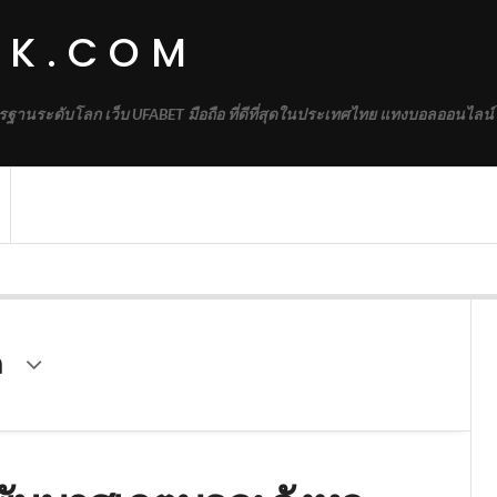
RK.COM
รฐานระดับโลก เว็บ UFABET มือถือ ที่ดีที่สุดในประเทศไทย แทงบอลออนไลน์
ล