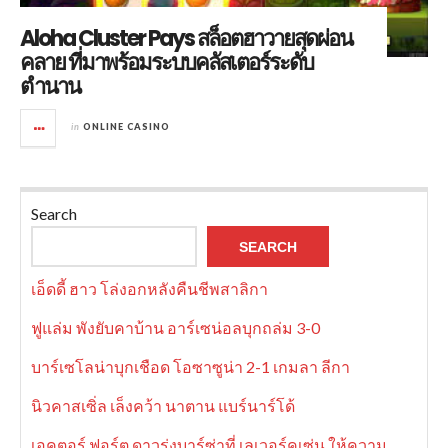
Aloha Cluster Pays สล็อตฮาวายสุดผ่อน
คลาย ที่มาพร้อมระบบคลัสเตอร์ระดับ
ตำนาน
in
ONLINE CASINO
Search
SEARCH
เอ็ดดี้ ฮาว โล่งอกหลังคืนชีพสาลิกา
ฟูแล่ม พังยับคาบ้าน อาร์เซน่อลบุกถล่ม 3-0
บาร์เซโลน่าบุกเชือด โอซาซูน่า 2-1 เกมลา ลีกา
นิวคาสเซิ่ล เล็งคว้า นาตาน แบร์นาร์โด้
เอคตอร์ ฟอร์ต ดาวรุ่งบาร์ซ่าที่ เลเวอร์คูเซ่น ให้ความ