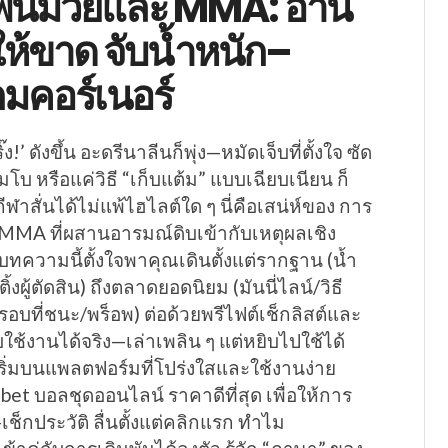
พันมวยและ MMA: อ่าน
ให้ขาด จับน้ำหนัก–
มคอร์เนอร์
๊ง!’ ดังขึ้น อะดรีนาลีนก็พุ่ง—หมัดเจ็บที่ตั้งใจ ซัด
โบ หรือแค่วิธี “เก็บแต้ม” แบบเฉียบเนียน ก็
ฬาสั่นได้ไม่แพ้ไฮไลต์ใด ๆ นี่คือเสน่ห์ของ การ
MMA ที่ผสานอารมณ์ดิบเข้ากับเหตุผลเชิง
 บทความนี้ตั้งใจพาคุณเดินตั้งแต่รากฐาน (น้ำ
้งผู้ตัดสิน) ถึงตลาดยอดนิยม (มันนี่ไลน์/วิธี
บที่ชนะ/พร็อพ) ต่อด้วยพรีไฟต์เช็กลิสต์และ
บใช้งานได้จริง—เล่าเพลิน ๆ แต่หยิบไปใช้ได้
ริ่มบนแพลตฟอร์มที่โปร่งใสและใช้งานง่าย
et บอลชุดออนไลน์ ราคาดีที่สุด เพื่อให้การ
เช็กประวัติ ลื่นตั้งแต่คลิกแรก ทำไม