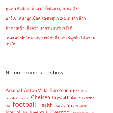
ฟูแล่ม พังยับคาบ้าน อาร์เซน่อลบุกถล่ม 3-0
บาร์เซโลน่าบุกเชือด โอซาซูน่า 2-1 เกมลา ลีกา
นิวคาสเซิ่ล เล็งคว้า นาตาน แบร์นาร์โด้
เอคตอร์ ฟอร์ต ดาวรุ่งบาร์ซ่าที่ เลเวอร์คูเซ่น ให้ความ
สนใจ
No comments to show.
Arsenal
Barcelona
Aston Villa
Bet
Body
Chelsea
Crystal Palace
Exercise
casino
breakfast
football
Health
healthy
food
immune system
Liverpool
Juventus
Inter Milan
Manchester City