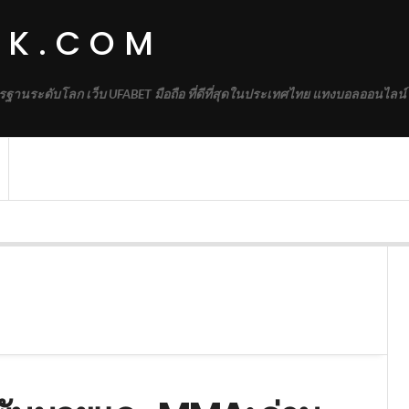
RK.COM
รฐานระดับโลก เว็บ UFABET มือถือ ที่ดีที่สุดในประเทศไทย แทงบอลออนไลน์