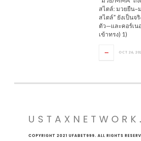
“มวย/MMA” ถึงเข
สไตล์: มวยยืน–
สไตล์” ยังเป็น
ตัว—และคอร์เนอร
เข้าทรง) 1)
OCT 26, 20
USTAXNETWORK
COPYRIGHT 2021 UFABET999. ALL RIGHTS RESER