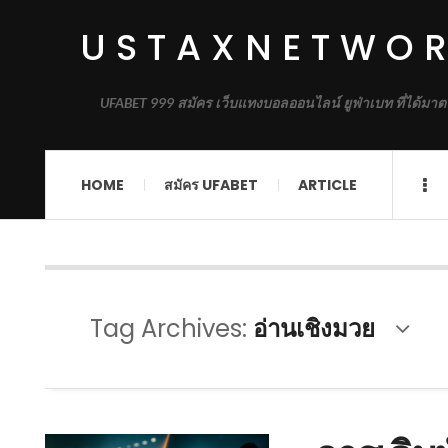
USTAXNETWO
UFABET 999 สมัคร เว็บแทงบอลออนไลน์ ยูฟ่าเบท ที่ได้มาต
HOME
สมัคร UFABET
ARTICLE
Tag Archives:
อ่านเชิงมวย