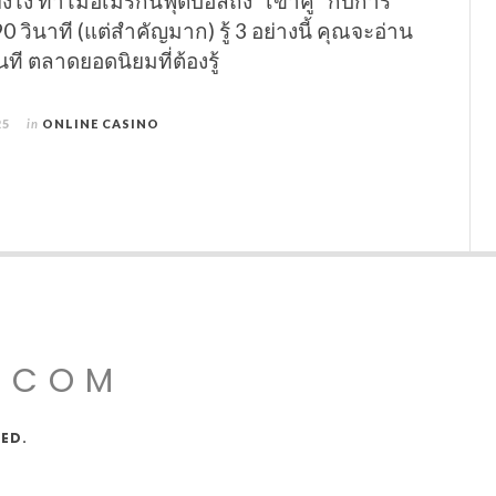
ยังไง ทำไมอเมริกันฟุตบอลถึง “เข้าคู่” กับการ
90 วินาที (แต่สำคัญมาก) รู้ 3 อย่างนี้ คุณจะอ่าน
ที ตลาดยอดนิยมที่ต้องรู้
25
in
ONLINE CASINO
.COM
VED.