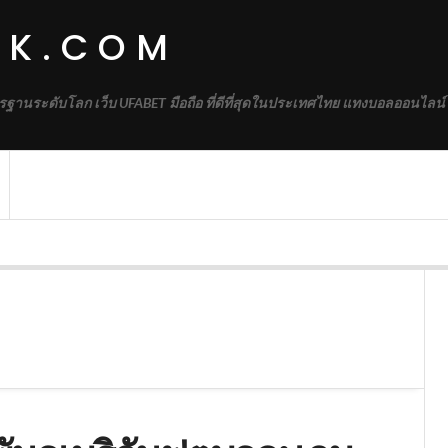
RK.COM
รฐานระดับโลก เว็บ UFABET มือถือ ที่ดีที่สุดในประเทศไทย แทงบอลออนไลน์