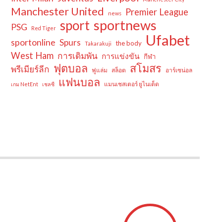
Manchester United
Premier League
news
sportnews
sport
PSG
Red Tiger
Ufabet
sportonline
Spurs
the body
Takarakuji
West Ham
การเดิมพัน
การแข่งขัน
กีฬา
ฟุตบอล
สโมสร
พรีเมียร์ลีก
ฟูแล่ม
สล็อต
อาร์เซน่อล
แฟนบอล
แมนเชสเตอร์ ยูไนเต็ด
เกม NetEnt
เชลซี