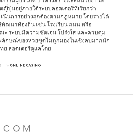
ิกรรมผู้บริโภค 1 โครงสร้างและหน่วยงานที่
ูดญี่ปุ่นอยู่ภายใต้ระบบลอตเตอรี่ที่เรียกว่า
งดำเนินการอย่างถูกต้องตามกฎหมาย โดยรายได้
้พัฒนาท้องถิ่น เช่น โรงเรียน ถนน หรือ
ะ ระบบมีความชัดเจน โปร่งใส และควบคุม
พลักษณ์ของหวยขูดไม่ถูกมองในเชิงลบมากนัก
ทย ลอตเตอรี่ดูแลโดย
6
in
ONLINE CASINO
.COM