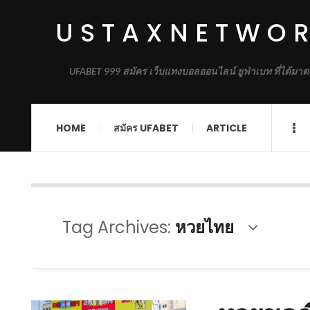
USTAXNETWO
UFABET 999 สมัคร เว็บแทงบอลออนไลน์ ยูฟ่าเบท ที่ได้มาต
HOME
สมัคร UFABET
ARTICLE
Tag Archives:
หวยไทย