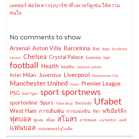
เอคตอร์ ฟอร์ต ดาวรุ่งบาร์ซ่าที่ เลเวอร์คูเซ่น ให้ความ
สนใจ
No comments to show.
Arsenal
Barcelona
Aston Villa
Bet
Body
breakfast
Chelsea
Crystal Palace
Exercise
casino
food
football
Health
healthy
immune system
Liverpool
Juventus
Inter Milan
Manchester City
Manchester United
Premier League
news
sportnews
sport
PSG
Red Tiger
Ufabet
sportonline
Spurs
the body
Takarakuji
West Ham
การเดิมพัน
พรีเมียร์ลีก
การแข่งขัน
กีฬา
ฟุตบอล
สโมสร
ฟูแล่ม
สล็อต
อาร์เซน่อล
เกม NetEnt
เชลซี
แฟนบอล
แมนเชสเตอร์ ยูไนเต็ด