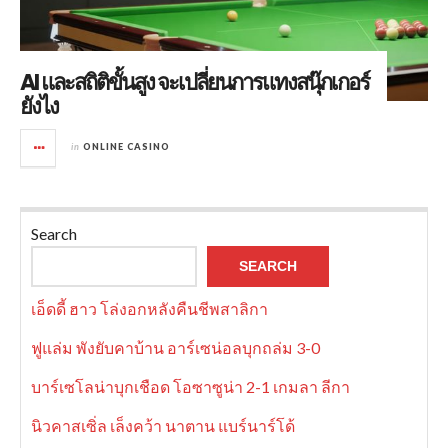
AI และสถิติขั้นสูง จะเปลี่ยนการแทงสนุ๊กเกอร์
ยังไง
in
ONLINE CASINO
Search
SEARCH
เอ็ดดี้ ฮาว โล่งอกหลังคืนชีพสาลิกา
ฟูแล่ม พังยับคาบ้าน อาร์เซน่อลบุกถล่ม 3-0
บาร์เซโลน่าบุกเชือด โอซาซูน่า 2-1 เกมลา ลีกา
นิวคาสเซิ่ล เล็งคว้า นาตาน แบร์นาร์โด้