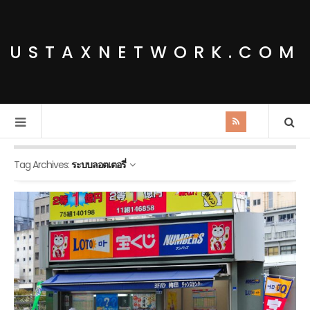
USTAXNETWORK.COM
Tag Archives:
ระบบลอตเตอรี่