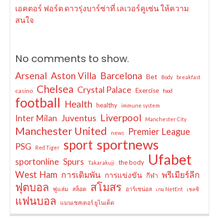
เอคตอร์ ฟอร์ต ดาวรุ่งบาร์ซ่าที่ เลเวอร์คูเซ่น ให้ความ
สนใจ
No comments to show.
Arsenal
Barcelona
Aston Villa
Bet
Body
breakfast
Chelsea
Crystal Palace
Exercise
casino
food
football
Health
healthy
immune system
Liverpool
Juventus
Inter Milan
Manchester City
Manchester United
Premier League
news
sportnews
sport
PSG
Red Tiger
Ufabet
sportonline
Spurs
the body
Takarakuji
West Ham
การเดิมพัน
พรีเมียร์ลีก
การแข่งขัน
กีฬา
ฟุตบอล
สโมสร
ฟูแล่ม
สล็อต
อาร์เซน่อล
เกม NetEnt
เชลซี
แฟนบอล
แมนเชสเตอร์ ยูไนเต็ด