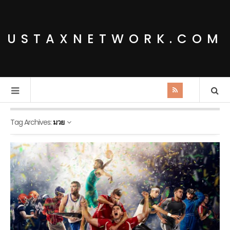
USTAXNETWORK.COM
Tag Archives:
มวย