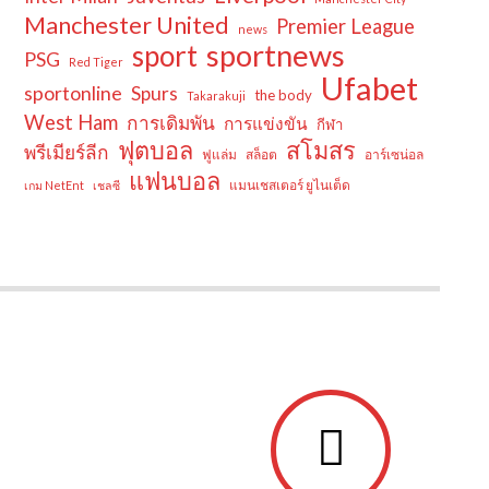
Manchester United
Premier League
news
sportnews
sport
PSG
Red Tiger
Ufabet
sportonline
Spurs
the body
Takarakuji
West Ham
การเดิมพัน
การแข่งขัน
กีฬา
ฟุตบอล
สโมสร
พรีเมียร์ลีก
ฟูแล่ม
สล็อต
อาร์เซน่อล
แฟนบอล
แมนเชสเตอร์ ยูไนเต็ด
เกม NetEnt
เชลซี