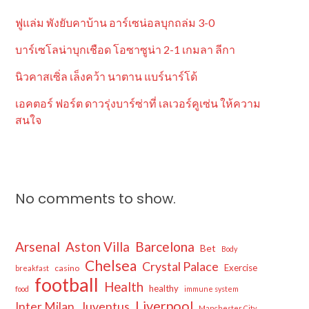
ฟูแล่ม พังยับคาบ้าน อาร์เซน่อลบุกถล่ม 3-0
บาร์เซโลน่าบุกเชือด โอซาซูน่า 2-1 เกมลา ลีกา
นิวคาสเซิ่ล เล็งคว้า นาตาน แบร์นาร์โด้
เอคตอร์ ฟอร์ต ดาวรุ่งบาร์ซ่าที่ เลเวอร์คูเซ่น ให้ความ
สนใจ
No comments to show.
Arsenal
Barcelona
Aston Villa
Bet
Body
Chelsea
Crystal Palace
Exercise
casino
breakfast
football
Health
healthy
food
immune system
Liverpool
Juventus
Inter Milan
Manchester City