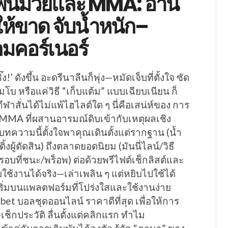
พันมวยและ MMA: อ่าน
ให้ขาด จับน้ำหนัก–
มคอร์เนอร์
๊ง!’ ดังขึ้น อะดรีนาลีนก็พุ่ง—หมัดเจ็บที่ตั้งใจ ซัด
โบ หรือแค่วิธี “เก็บแต้ม” แบบเฉียบเนียน ก็
ฬาสั่นได้ไม่แพ้ไฮไลต์ใด ๆ นี่คือเสน่ห์ของ การ
MMA ที่ผสานอารมณ์ดิบเข้ากับเหตุผลเชิง
 บทความนี้ตั้งใจพาคุณเดินตั้งแต่รากฐาน (น้ำ
้งผู้ตัดสิน) ถึงตลาดยอดนิยม (มันนี่ไลน์/วิธี
บที่ชนะ/พร็อพ) ต่อด้วยพรีไฟต์เช็กลิสต์และ
บใช้งานได้จริง—เล่าเพลิน ๆ แต่หยิบไปใช้ได้
ริ่มบนแพลตฟอร์มที่โปร่งใสและใช้งานง่าย
et บอลชุดออนไลน์ ราคาดีที่สุด เพื่อให้การ
เช็กประวัติ ลื่นตั้งแต่คลิกแรก ทำไม