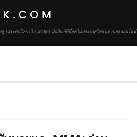
RK.COM
รฐานระดับโลก เว็บ UFABET มือถือ ที่ดีที่สุดในประเทศไทย แทงบอลออนไลน์