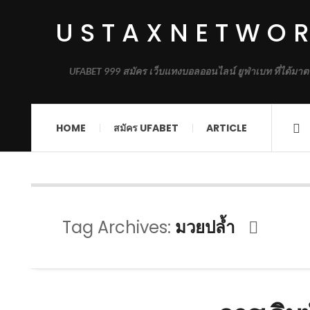
USTAXNETWO
UFABET 999 สมัคร เว็บแทงบอลออนไลน์ ยูฟ่าเบท ที่ได้มาต
HOME
สมัคร UFABET
ARTICLE
Tag Archives:
มวยปล้ำ