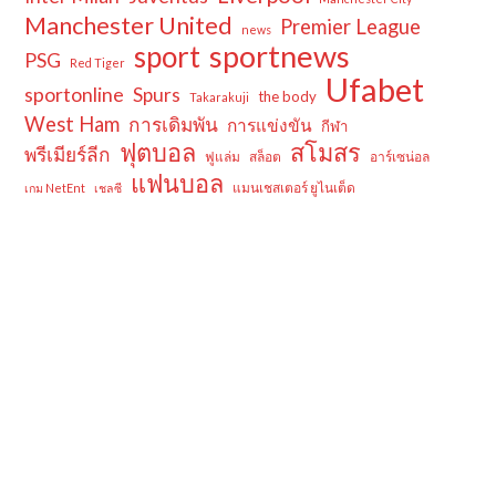
Manchester United
Premier League
news
sportnews
sport
PSG
Red Tiger
Ufabet
sportonline
Spurs
the body
Takarakuji
West Ham
การเดิมพัน
การแข่งขัน
กีฬา
ฟุตบอล
สโมสร
พรีเมียร์ลีก
ฟูแล่ม
สล็อต
อาร์เซน่อล
แฟนบอล
แมนเชสเตอร์ ยูไนเต็ด
เกม NetEnt
เชลซี