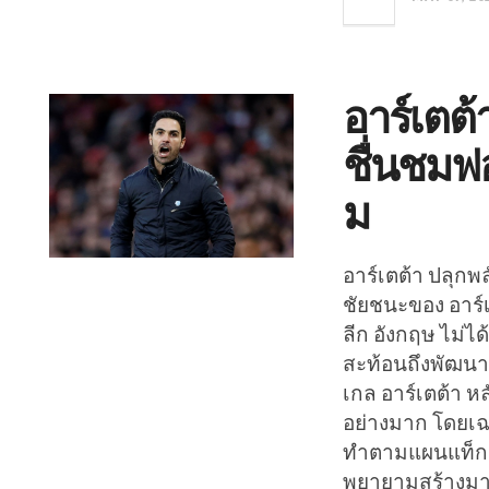
อาร์เตต้
ชื่นชมฟอ
ม
อาร์เตต้า ปลุกพ
ชัยชนะของ อาร์เซ
ลีก อังกฤษ ไม่ได
สะท้อนถึงพัฒนา
เกล อาร์เตต้า 
อย่างมาก โดยเฉ
ทำตามแผนแท็กติก
พยายามสร้างมาต