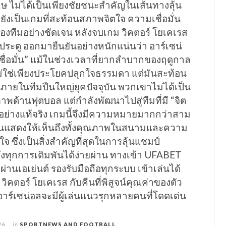
งกฤษ ไม่ได้เป็นเพียงชัยชนะสำคัญในเส้นทางลุ้น
่ยังเป็นเกมที่สะท้อนสภาพจิตใจ ความเชื่อมั่น
ทีมอย่างชัดเจน หลังจบเกม วิคตอร์ โยเคเรส
 ประตู ออกมายืนยันอย่างหนักแน่นว่า อาร์เซน่
ชื่อมั่น” แม้ในช่วงเวลาที่ยากลำบากของฤดูกาล
ม่ใช่เพียงประโยคปลุกใจธรรมดา แต่มันสะท้อน
ขึ้นภายในทีมปืนใหญ่ยุคปัจจุบัน พวกเขาไม่ได้เป็น
ภาพด้านฟุตบอล แต่กำลังพัฒนาไปสู่ทีมที่มี “จิต
อย่างแท้จริง เกมนี้จึงมีความหมายมากกว่าสาม
นแสดงให้เห็นถึงทั้งคุณภาพในสนามและความ
จ ซึ่งเป็นสิ่งสำคัญที่สุดในการลุ้นแชมป์
้าถึงทุกการเดิมพันได้ง่ายผ่าน ทางเข้า UFABET
่ผ่านเอเย่นต์ รองรับมือถือทุกระบบ เข้าเล่นได้
วิคตอร์ โยเคเรส กับคืนที่พิสูจน์คุณค่าของตัว
้อาร์เซน่อลจะมีผู้เล่นแนวรุกหลายคนที่โดดเด่น
26
in
SPORTNEWS AND FOOTBALL