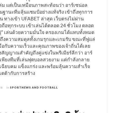
่ม แต่เป็นเหมือนภาพสะท้อนว่า อาร์เซน่อล
ในฐานะทีมลุ้นแชมป์อย่างแท้จริง เข้าถึงทุกการ
่าน ทางเข้า UFABET ล่าสุด เว็บตรงไม่ผ่าน
มือถือทุกระบบ เข้าเล่นได้ตลอด 24 ชั่วโมง ตลอด
ญ่” เล่นด้วยความมั่นใจ ครองเกมได้แทบทั้งหมด
ถึงความสมดุลทั้งเกมรุกและเกมรับ ขณะที่ฟูแล่
ือกับความเร็วและคุณภาพของเจ้าถิ่นได้เลย
่งสัญญาณสำคัญถึงคู่แข่งในพรีเมียร์ลีกว่า อาร์
นเพียงทีมที่เล่นฟุตบอลสวยงาม แต่กำลังกลาย
มเฉียบคม แข็งแกร่ง และพร้อมลุ้นความสำเร็จ
เตต้ากับการสร้าง
26
in
SPORTNEWS AND FOOTBALL