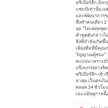
พรีเมียร์ลีก อั
แชมป์เท่านั้น แต
และพัฒนาการของ
ซึ่งทำคนเดียว 2
อล “ไม่เคยหยุดเ
คำพูดดังกล่าวไ
สิ่งที่กำลังเกิด
เพียงทีมที่มีคุณ
วิญญาณผู้ชนะ” 
คะแนน เพราะมั
แข็งแกร่งทางจิตใ
พรีเมียร์ลีก เข
ล่าสุด เว็บตรงไม
ตลอด 24 ชั่วโมง 
เอง แม้ฤดูกาลนี
MAY 07, 20