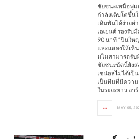
ชัยชนะเหนือฟูแล
กำลังเติบโตขึ้น
เดิมพันได้ง่ายผ
เอเย่นต์ รองรับ
90 นาที “ปืนให
และแสดงให้เห็น
มไม่สามารถรับม
ชัยชนะนัดนี้ยังส
เซน่อลไม่ได้เป็
เป็นทีมที่มีควา
ในระยะยาว อาร์
MAY 05, 20