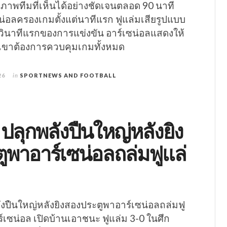
ภาพทีมที่เห็นได้อย่างชัดเจนตลอด 90 นาที
เซน่อลครองเกมตั้งแต่นาทีแรก ฟูแล่มเสียรูปแบบ
แต่วินาทีแรกของการแข่งขัน อาร์เซน่อลแสดงให้
กเขาต้องการควบคุมเกมทั้งหมด
26
in
SPORTNEWS AND FOOTBALL
ปลุกพลังปืนใหญ่หลังยิง
ูพาอาร์เซน่อลถล่มฟูแล่
งปืนใหญ่หลังยิงสองประตูพาอาร์เซน่อลถล่มฟู
าร์เซน่อล เปิดบ้านเอาชนะ ฟูแล่ม 3-0 ในศึก